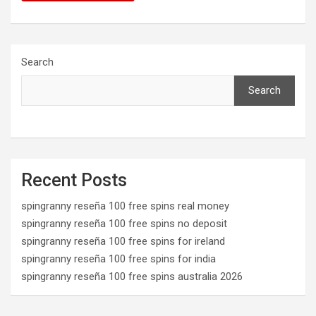
Search
Search
Recent Posts
spingranny reseña 100 free spins real money
spingranny reseña 100 free spins no deposit
spingranny reseña 100 free spins for ireland
spingranny reseña 100 free spins for india
spingranny reseña 100 free spins australia 2026