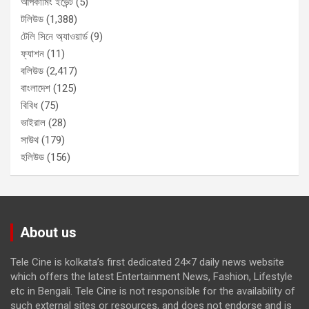
আপকামিং ইভেন্ট
(5)
টলিউড
(1,388)
টেলি সিনে অ্যাওয়ার্ড
(9)
ফ্যাশন
(11)
বলিউড
(2,417)
বাংলাদেশ
(125)
বিবিধ
(75)
ভাইরাল
(28)
সাউথ
(179)
হলিউড
(156)
About us
Tele Cine is kolkata’s first dedicated 24×7 daily news website
which offers the latest Entertainment News, Fashion, Lifestyle
etc in Bengali. Tele Cine is not responsible for the availability of
such external sites or resources, and does not endorse and is