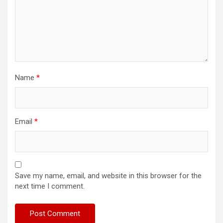
Name
*
Email
*
Save my name, email, and website in this browser for the
next time I comment.