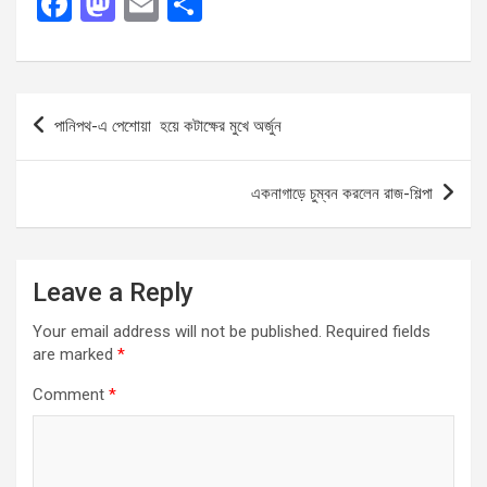
F
M
E
S
a
a
m
h
ce
st
ail
ar
b
o
e
Post
পানিপথ-এ পেশোয়া হয়ে কটাক্ষের মুখে অর্জুন
o
d
navigation
o
o
একনাগাড়ে চুম্বন করলেন রাজ-শিল্পা
k
n
Leave a Reply
Your email address will not be published.
Required fields
are marked
*
Comment
*