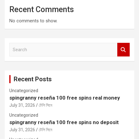
Recent Comments
No comments to show.
S
e
a
r
c
Recent Posts
h
Uncategorized
spingranny reseña 100 free spins real money
July 31, 2026
টেলি সিনে
Uncategorized
spingranny reseña 100 free spins no deposit
July 31, 2026
টেলি সিনে