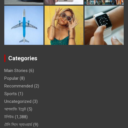
Categories
Main Stories
(6)
Popular
(8)
Recommended
(2)
Sports
(1)
Uncategorized
(3)
আপকামিং ইভেন্ট
(5)
টলিউড
(1,388)
টেলি সিনে অ্যাওয়ার্ড
(9)