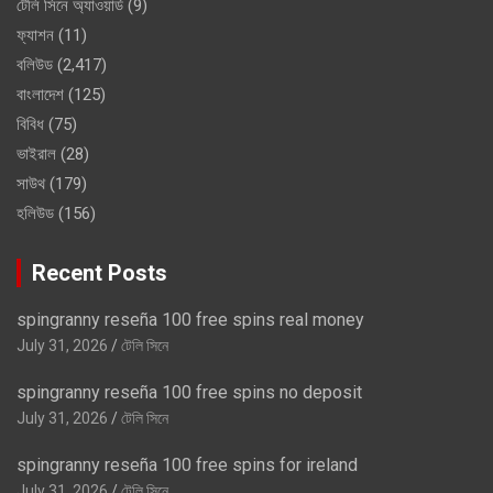
টেলি সিনে অ্যাওয়ার্ড
(9)
ফ্যাশন
(11)
বলিউড
(2,417)
বাংলাদেশ
(125)
বিবিধ
(75)
ভাইরাল
(28)
সাউথ
(179)
হলিউড
(156)
Recent Posts
spingranny reseña 100 free spins real money
July 31, 2026
টেলি সিনে
spingranny reseña 100 free spins no deposit
July 31, 2026
টেলি সিনে
spingranny reseña 100 free spins for ireland
July 31, 2026
টেলি সিনে