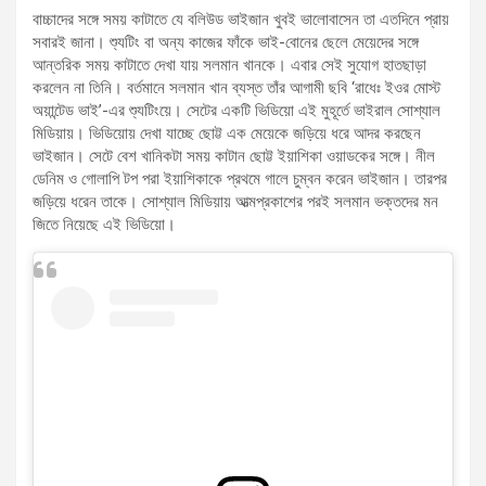
বাচ্চাদের সঙ্গে সময় কাটাতে যে বলিউড ভাইজান খুবই ভালোবাসেন তা এতদিনে প্রায়
সবারই জানা। শ্যুটিং বা অন্য কাজের ফাঁকে ভাই-বোনের ছেলে মেয়েদের সঙ্গে
আন্তরিক সময় কাটাতে দেখা যায় সলমান খানকে। এবার সেই সুযোগ হাতছাড়া
করলেন না তিনি। বর্তমানে সলমান খান ব্যস্ত তাঁর আগামী ছবি ‘রাধেঃ ইওর মোস্ট
অয়ান্টেড ভাই’-এর শ্যুটিংয়ে। সেটের একটি ভিডিয়ো এই মুহূর্তে ভাইরাল সোশ্যাল
মিডিয়ায়। ভিডিয়োয় দেখা যাচ্ছে ছোট্ট এক মেয়েকে জড়িয়ে ধরে আদর করছেন
ভাইজান। সেটে বেশ খানিকটা সময় কাটান ছোট্ট ইয়াশিকা ওয়াডকের সঙ্গে। নীল
ডেনিম ও গোলাপি টপ পরা ইয়াশিকাকে প্রথমে গালে চুম্বন করেন ভাইজান। তারপর
জড়িয়ে ধরেন তাকে। সোশ্যাল মিডিয়ায় আত্মপ্রকাশের পরই সলমান ভক্তদের মন
জিতে নিয়েছে এই ভিডিয়ো।