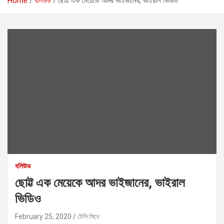
Home
বলিউড
ছোট্ট এক মেয়েকে আদর ভাইজানের, ভাইরাল ভিডিও
বলিউড
ছোট্ট এক মেয়েকে আদর ভাইজানের, ভাইরাল
ভিডিও
February 25, 2020
টেলি সিনে