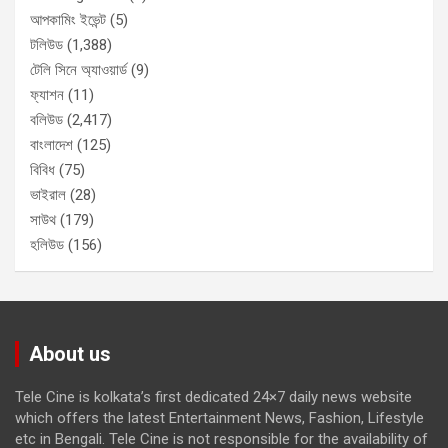
আপকামিং ইভেন্ট
(5)
টলিউড
(1,388)
টেলি সিনে অ্যাওয়ার্ড
(9)
ফ্যাশন
(11)
বলিউড
(2,417)
বাংলাদেশ
(125)
বিবিধ
(75)
ভাইরাল
(28)
সাউথ
(179)
হলিউড
(156)
About us
Tele Cine is kolkata’s first dedicated 24×7 daily news website
which offers the latest Entertainment News, Fashion, Lifestyle
etc in Bengali. Tele Cine is not responsible for the availability of