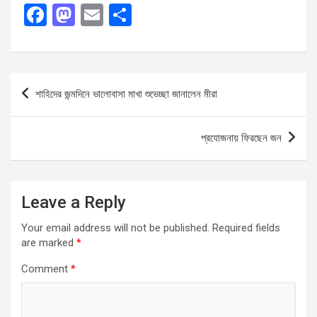
F
M
E
S
a
a
m
h
ce
st
ail
ar
b
o
e
Post
শাহিদের জন্মদিনে ভালোবাসা মাখা শুভেচ্ছা জানালেন মীরা
o
d
navigation
o
o
প্রযোজনায় ফিরছেন জন
k
n
Leave a Reply
Your email address will not be published.
Required fields
are marked
*
Comment
*