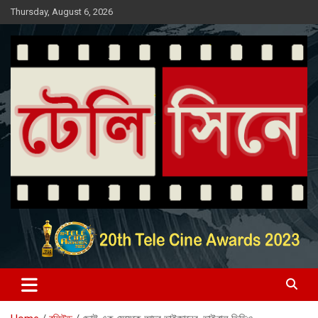
Skip
Thursday, August 6, 2026
to
content
Entertainment News Portal
টেলি সিনে