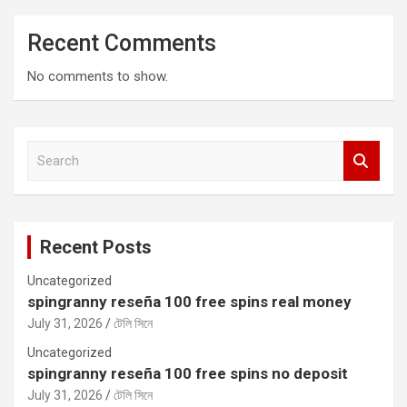
Recent Comments
No comments to show.
S
e
a
r
c
Recent Posts
h
Uncategorized
spingranny reseña 100 free spins real money
July 31, 2026
টেলি সিনে
Uncategorized
spingranny reseña 100 free spins no deposit
July 31, 2026
টেলি সিনে