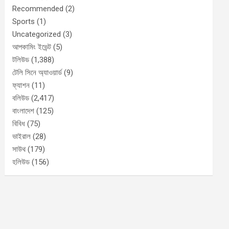
Recommended
(2)
Sports
(1)
Uncategorized
(3)
আপকামিং ইভেন্ট
(5)
টলিউড
(1,388)
টেলি সিনে অ্যাওয়ার্ড
(9)
ফ্যাশন
(11)
বলিউড
(2,417)
বাংলাদেশ
(125)
বিবিধ
(75)
ভাইরাল
(28)
সাউথ
(179)
হলিউড
(156)