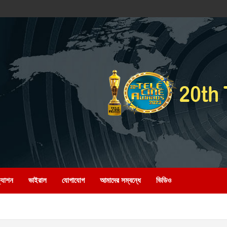
্যাশন
ভাইরাল
যোগাযোগ
আমাদের সম্বন্ধে
ভিডিও