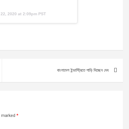
 22, 2020 at 2:09pm PST
বাংলাদেশ ইন্ডাস্ট্রিতে পাড়ি দিচ্ছেন দেব
re marked
*