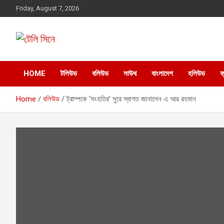
Skip
Friday, August 7, 2026
to
content
Entertainment News Portal
টেলি সিনে
HOME
টলিউড
বলিউড
সাউথ
বাংলাদেশ
হলিউড
ফ
Home
বলিউড
ট্রাম্পকে ‘সংহতির’ সুরে স্বাগত জানালেন এ আর রহমান