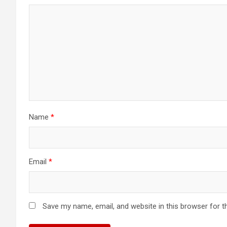
Name
*
Email
*
Save my name, email, and website in this browser for t