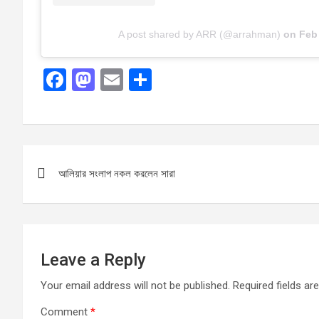
A post shared by ARR (@arrahman)
on
Feb
F
M
E
S
a
a
m
h
ce
st
ail
ar
b
o
e
Post
o
d
আলিয়ার সংলাপ নকল করলেন সারা
navigation
o
o
k
n
Leave a Reply
Your email address will not be published.
Required fields a
Comment
*