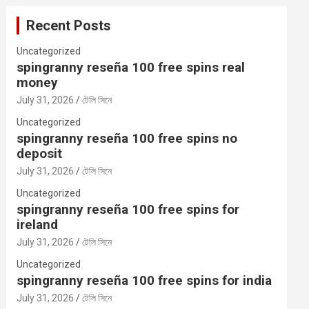
c
Recent Posts
h
Uncategorized
spingranny reseña 100 free spins real
money
July 31, 2026
টেলি সিনে
Uncategorized
spingranny reseña 100 free spins no
deposit
July 31, 2026
টেলি সিনে
Uncategorized
spingranny reseña 100 free spins for
ireland
July 31, 2026
টেলি সিনে
Uncategorized
spingranny reseña 100 free spins for india
July 31, 2026
টেলি সিনে