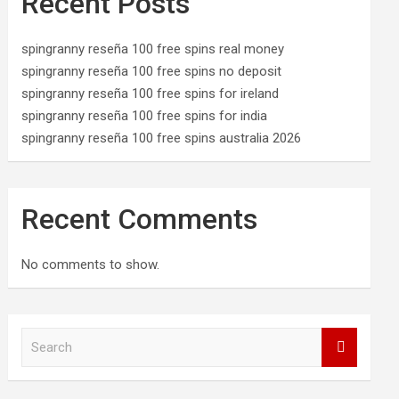
Recent Posts
spingranny reseña 100 free spins real money
spingranny reseña 100 free spins no deposit
spingranny reseña 100 free spins for ireland
spingranny reseña 100 free spins for india
spingranny reseña 100 free spins australia 2026
Recent Comments
No comments to show.
S
e
a
r