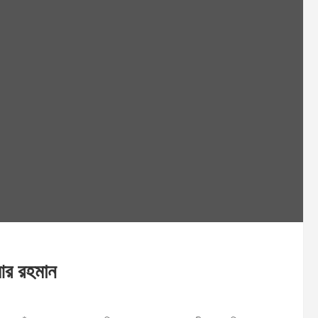
 আর রহমান