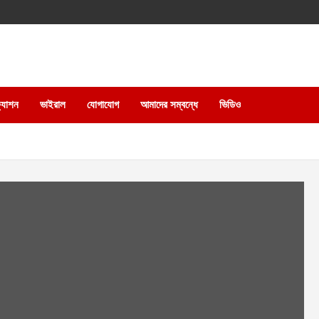
্যাশন
ভাইরাল
যোগাযোগ
আমাদের সম্বন্ধে
ভিডিও