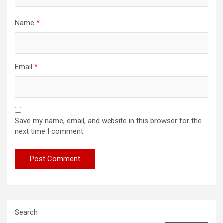
Name
*
Email
*
Save my name, email, and website in this browser for the
next time I comment.
Search