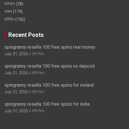
ভাইরাল
(28)
সাউথ
(179)
হলিউড
(156)
Recent Posts
spingranny reseña 100 free spins real money
July 31, 2026
টেলি সিনে
spingranny reseña 100 free spins no deposit
July 31, 2026
টেলি সিনে
spingranny reseña 100 free spins for ireland
July 31, 2026
টেলি সিনে
spingranny reseña 100 free spins for india
July 31, 2026
টেলি সিনে