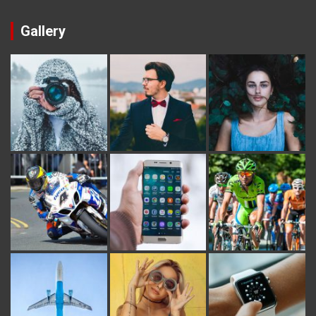
Gallery