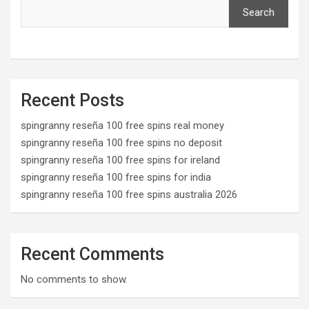
Search
Recent Posts
spingranny reseña 100 free spins real money
spingranny reseña 100 free spins no deposit
spingranny reseña 100 free spins for ireland
spingranny reseña 100 free spins for india
spingranny reseña 100 free spins australia 2026
Recent Comments
No comments to show.