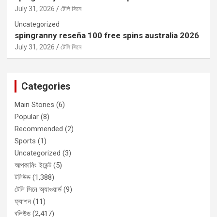
July 31, 2026
টেলি সিনে
Uncategorized
spingranny reseña 100 free spins australia 2026
July 31, 2026
টেলি সিনে
Categories
Main Stories
(6)
Popular
(8)
Recommended
(2)
Sports
(1)
Uncategorized
(3)
আপকামিং ইভেন্ট
(5)
টলিউড
(1,388)
টেলি সিনে অ্যাওয়ার্ড
(9)
ফ্যাশন
(11)
বলিউড
(2,417)