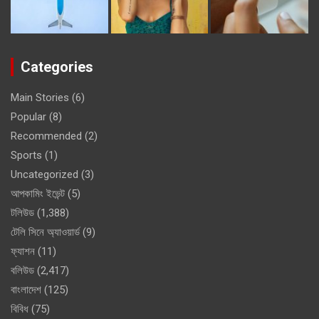
Categories
Main Stories
(6)
Popular
(8)
Recommended
(2)
Sports
(1)
Uncategorized
(3)
আপকামিং ইভেন্ট
(5)
টলিউড
(1,388)
টেলি সিনে অ্যাওয়ার্ড
(9)
ফ্যাশন
(11)
বলিউড
(2,417)
বাংলাদেশ
(125)
বিবিধ
(75)