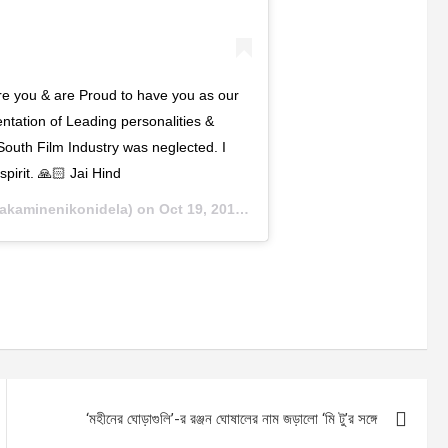
re you & are Proud to have you as our
entation of Leading personalities &
 South Film Industry was neglected. I
spirit. 🙏🏻 Jai Hind
kaminenikonidela) on
Oct 19, 2019 at 11:21am PDT
‘মহীনের ঘোড়াগুলি’-র রঞ্জন ঘোষালের নাম জড়ালো ‘মি টু’র সঙ্গে