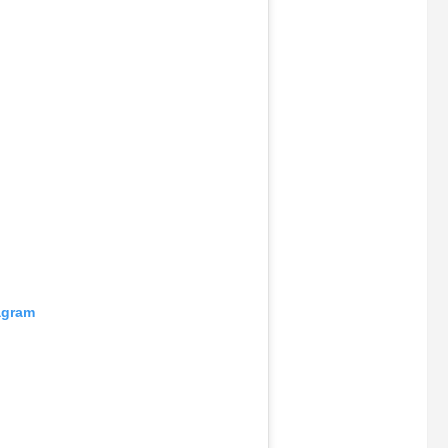
agram