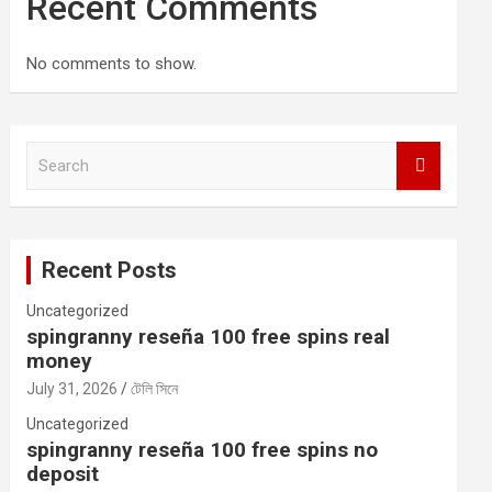
Recent Comments
No comments to show.
S
e
a
r
c
Recent Posts
h
Uncategorized
spingranny reseña 100 free spins real
money
July 31, 2026
টেলি সিনে
Uncategorized
spingranny reseña 100 free spins no
deposit