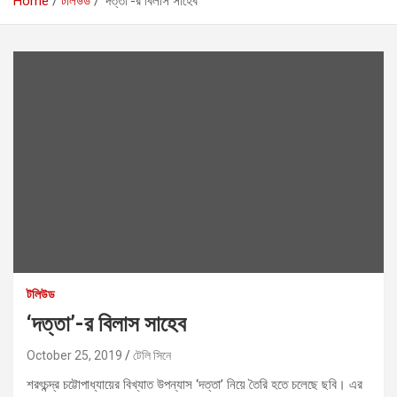
Home
টলিউড
‘দত্তা’-র বিলাস সাহেব
টলিউড
‘দত্তা’-র বিলাস সাহেব
October 25, 2019
টেলি সিনে
শরৎচন্দ্র চট্টোপাধ্যায়ের বিখ্যাত উপন্যাস ‘দত্তা’ নিয়ে তৈরি হতে চলেছে ছবি। এর