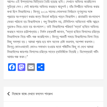
আগেও এই উপন্যাসের ভিত্তিতে তৈরি হয়েছে ছবি। সেখানে অভিনয় করেছিলেন
সুচিত্রা সেন। সেই জায়গায় অভিনয় করছেন ঋতুপর্ণা। তাঁর বিপরীতে অভিনয় করার
কথা ছিল ফিরদৌসের। কিন্তু ২০১৯ সালের লোকসভা নির্বাচনে তৃণমূলের সঙ্গে
প্রচারে অংশগ্রহণ করার জন্য বিতর্কে জড়িয়ে পড়েন ফিরদৌস। রাতারাতি বাংলাদেশে
ফেরত পাঠানো হয় ফিরদৌসকে। শুধু ফিরদৌস নয়, টেলিভিশন অভিনেতা গাজি আব্দুন
নুরকেও ফিরে যেতে হয় বাংলাদেশ। তাই ফিরদৌসের পরিবর্তে ‘দত্তা’ ছবিতে অভিনয়
করছেন সাহেব চট্টোপাধ্যায়। নির্মল চক্রবর্তী জানান, “দত্তা ছবিতে বিলাসের চরিত্রে
ফিরদৌসকে নিয়ে শুটিং শুরু করেছিলাম। কিন্তু পরবর্তী সময়ে ফিরদৌসের ভিসা নিয়ে
কিছু সমস্যা হয়। আমরা প্রায় ছয় মাস অনেক চেষ্টা করলাম, অপেক্ষা করলাম।
কিন্তু কোনওভাবেই কোনও সমাধান হওয়ার মতো পজিটিভ কিছু না দেখে আমরা
ফিরদৌসের জায়গায় বিলাসের চরিত্রে সাহেব চ্যাটার্জিকে নিয়েছি। ডিসেম্বরেই শুটিং
আবার শুরু করব।”
F
M
E
S
a
a
m
h
ce
st
ail
ar
b
o
e
Post
নিজেকে বাজে দেখতে বললেন শাহরুখ
o
d
navigation
o
o