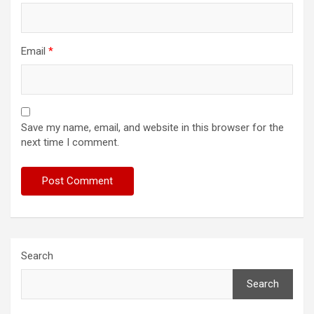
Email
*
Save my name, email, and website in this browser for the
next time I comment.
Search
Search