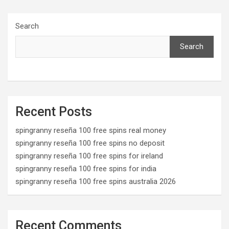
Search
Search
Recent Posts
spingranny reseña 100 free spins real money
spingranny reseña 100 free spins no deposit
spingranny reseña 100 free spins for ireland
spingranny reseña 100 free spins for india
spingranny reseña 100 free spins australia 2026
Recent Comments