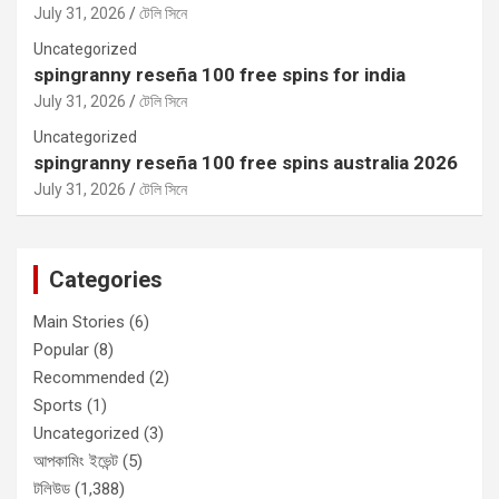
July 31, 2026
টেলি সিনে
Uncategorized
spingranny reseña 100 free spins for india
July 31, 2026
টেলি সিনে
Uncategorized
spingranny reseña 100 free spins australia 2026
July 31, 2026
টেলি সিনে
Categories
Main Stories
(6)
Popular
(8)
Recommended
(2)
Sports
(1)
Uncategorized
(3)
আপকামিং ইভেন্ট
(5)
টলিউড
(1,388)