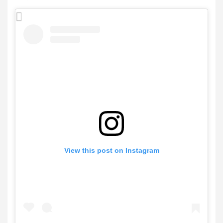
View this post on Instagram