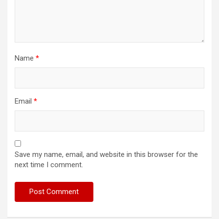
Name
*
Email
*
Save my name, email, and website in this browser for the
next time I comment.