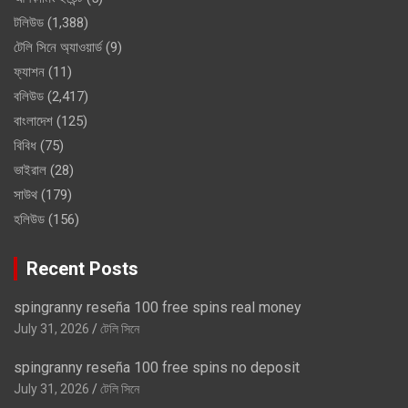
টলিউড
(1,388)
টেলি সিনে অ্যাওয়ার্ড
(9)
ফ্যাশন
(11)
বলিউড
(2,417)
বাংলাদেশ
(125)
বিবিধ
(75)
ভাইরাল
(28)
সাউথ
(179)
হলিউড
(156)
Recent Posts
spingranny reseña 100 free spins real money
July 31, 2026
টেলি সিনে
spingranny reseña 100 free spins no deposit
July 31, 2026
টেলি সিনে