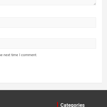
he next time I comment.
Categories