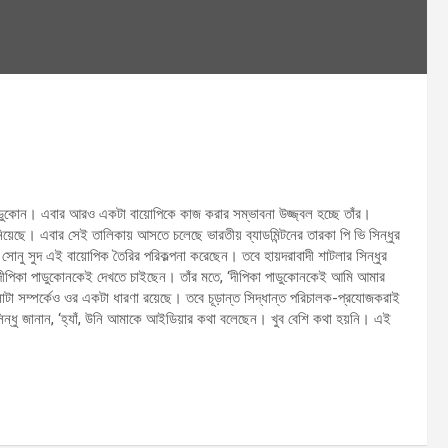
পাডুকোন। এবার আরও একটা বায়োপিকে কাজ করার সম্ভাবনা উজ্জ্বল হচ্ছে তাঁর।
 নিয়েছে। এবার সেই তালিকায় আসতে চলেছে ভারতীয় ব্যাডমিন্টনের তারকা পি ভি সিন্ধুর
 সুদ এই বায়োপিক তৈরির পরিকল্পনা করেছেন। তবে হায়দরাবাদী শাটলার সিন্ধুর
ধু দীপিকা পাডুকোনকেই দেখতে চাইছেন। তাঁর মতে, ‘দীপিকা পাডুকোনকেই আমি আমার
টা সম্পর্কেও ওর একটা ধারণা রয়েছে। তবে চূড়ান্ত সিদ্ধান্ত পরিচালক-প্রযোজকরাই
 সিন্ধু জানান, ‘হ্যাঁ, উনি আমাকে আইডিয়ার কথা বলেছেন। খুব বেশি কথা হয়নি। এই