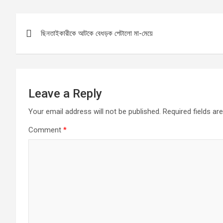
b
o
e
Post
o
d
ছিনতাইকারীকে আটকে বেধড়ক পেটালো মা-মেয়ে
navigation
o
o
k
n
Leave a Reply
Your email address will not be published.
Required fields a
Comment
*