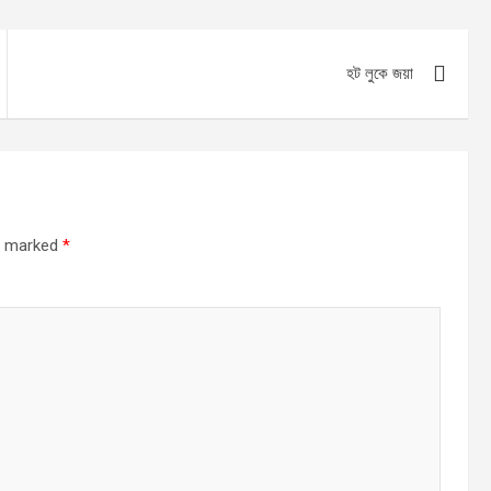
হট লুকে জয়া
re marked
*