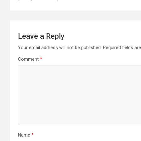
navigation
o
o
k
n
Leave a Reply
Your email address will not be published.
Required fields a
Comment
*
Name
*