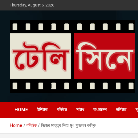
Skip
Thursday, August 6, 2026
to
content
Entertainment News Portal
টেলি সিনে
HOME
টলিউড
বলিউড
সাউথ
বাংলাদেশ
হলিউড
ফ
Home
বলিউড
নিজের মাতৃত্ব নিয়ে মুখ খুললেন কল্কি