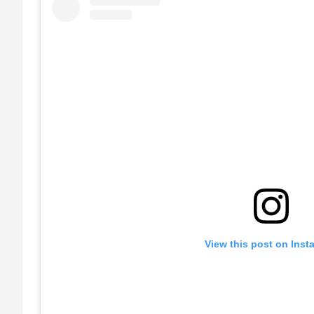
View this post on Inst