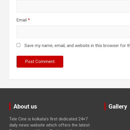
Email
*
Save my name, email, and website in this browser for t
About us
Gallery
Tele Cine is kolkata’s first dedicated 24×7
daily news website which offers the latest