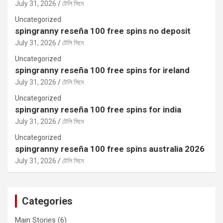
July 31, 2026
টেলি সিনে
Uncategorized
spingranny reseña 100 free spins no deposit
July 31, 2026
টেলি সিনে
Uncategorized
spingranny reseña 100 free spins for ireland
July 31, 2026
টেলি সিনে
Uncategorized
spingranny reseña 100 free spins for india
July 31, 2026
টেলি সিনে
Uncategorized
spingranny reseña 100 free spins australia 2026
July 31, 2026
টেলি সিনে
Categories
Main Stories
(6)