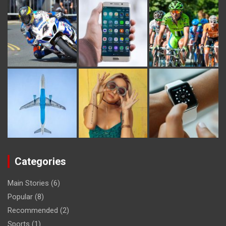
Categories
Main Stories
(6)
Popular
(8)
Recommended
(2)
Sports
(1)