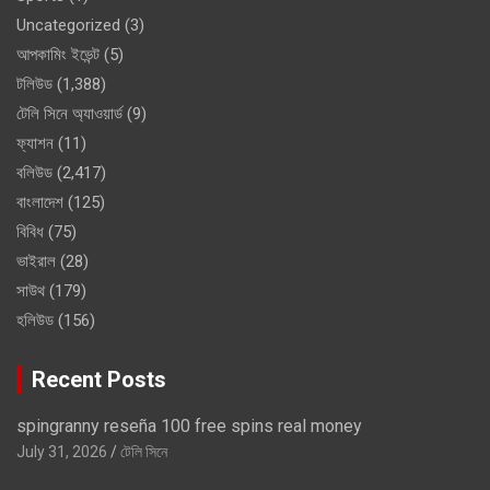
Uncategorized
(3)
আপকামিং ইভেন্ট
(5)
টলিউড
(1,388)
টেলি সিনে অ্যাওয়ার্ড
(9)
ফ্যাশন
(11)
বলিউড
(2,417)
বাংলাদেশ
(125)
বিবিধ
(75)
ভাইরাল
(28)
সাউথ
(179)
হলিউড
(156)
Recent Posts
spingranny reseña 100 free spins real money
July 31, 2026
টেলি সিনে