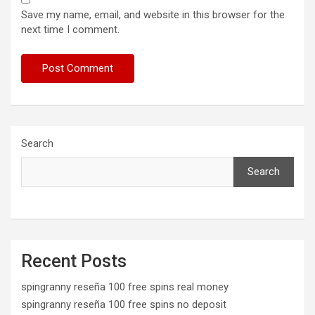
Save my name, email, and website in this browser for the
next time I comment.
Search
Search
Recent Posts
spingranny reseña 100 free spins real money
spingranny reseña 100 free spins no deposit