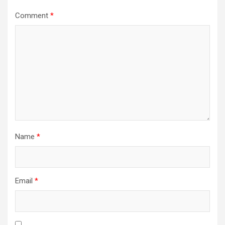
Comment
*
Name
*
Email
*