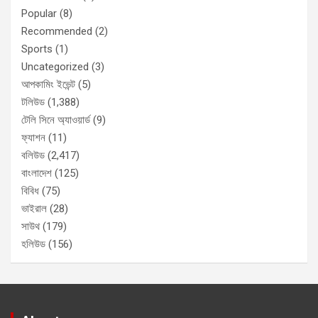
Popular
(8)
Recommended
(2)
Sports
(1)
Uncategorized
(3)
আপকামিং ইভেন্ট
(5)
টলিউড
(1,388)
টেলি সিনে অ্যাওয়ার্ড
(9)
ফ্যাশন
(11)
বলিউড
(2,417)
বাংলাদেশ
(125)
বিবিধ
(75)
ভাইরাল
(28)
সাউথ
(179)
হলিউড
(156)