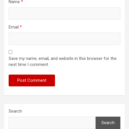
Name
*
Email
*
Save my name, email, and website in this browser for the
next time I comment.
Search
Search