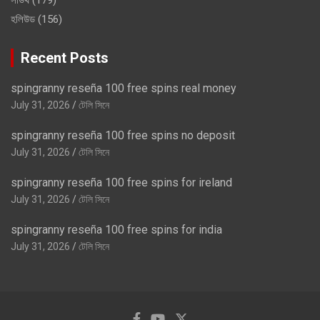
সাউথ
(179)
হলিউড
(156)
Recent Posts
spingranny reseña 100 free spins real money
July 31, 2026
টেলি সিনে
spingranny reseña 100 free spins no deposit
July 31, 2026
টেলি সিনে
spingranny reseña 100 free spins for ireland
July 31, 2026
টেলি সিনে
spingranny reseña 100 free spins for india
July 31, 2026
টেলি সিনে