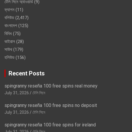
টেলি সিনে অ্যাওয়ার্ড
(9)
ফ্যাশন
(11)
বলিউড
(2,417)
বাংলাদেশ
(125)
বিবিধ
(75)
ভাইরাল
(28)
সাউথ
(179)
হলিউড
(156)
Recent Posts
spingranny reseña 100 free spins real money
July 31, 2026
টেলি সিনে
spingranny reseña 100 free spins no deposit
July 31, 2026
টেলি সিনে
spingranny reseña 100 free spins for ireland
July 31, 2026
টেলি সিনে