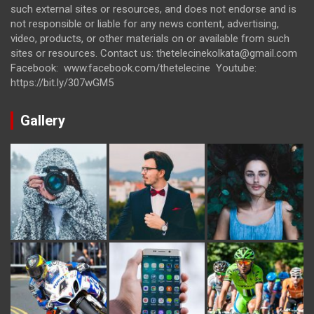
such external sites or resources, and does not endorse and is
not responsible or liable for any news content, advertising,
video, products, or other materials on or available from such
sites or resources. Contact us: thetelecinekolkata@gmail.com
Facebook: www.facebook.com/thetelecine Youtube:
https://bit.ly/307wGM5
Gallery