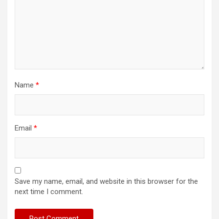
Name
*
Email
*
Save my name, email, and website in this browser for the
next time I comment.