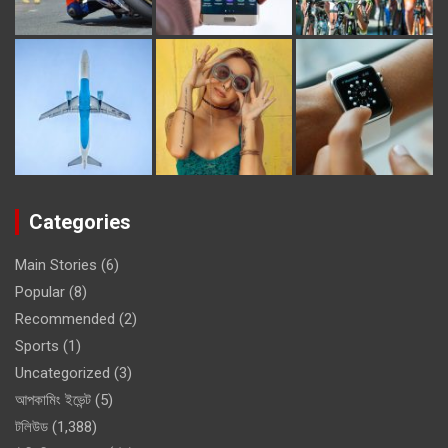
Categories
Main Stories
(6)
Popular
(8)
Recommended
(2)
Sports
(1)
Uncategorized
(3)
আপকামিং ইভেন্ট
(5)
টলিউড
(1,388)