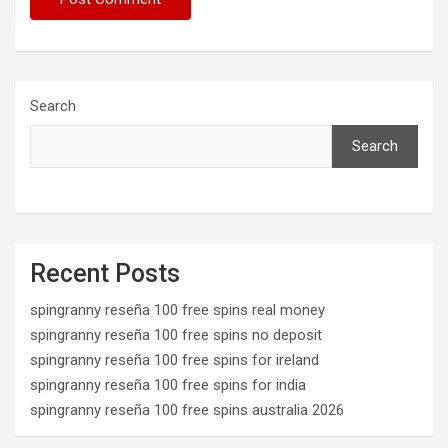
Search
Search
Recent Posts
spingranny reseña 100 free spins real money
spingranny reseña 100 free spins no deposit
spingranny reseña 100 free spins for ireland
spingranny reseña 100 free spins for india
spingranny reseña 100 free spins australia 2026