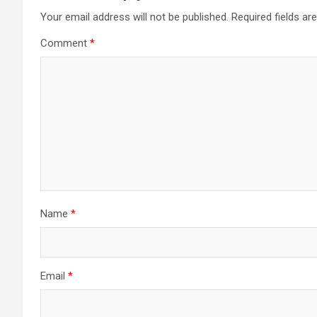
Your email address will not be published.
Required fields a
Comment
*
Name
*
Email
*