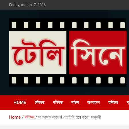
Skip
Friday, August 7, 2026
to
content
Entertainment News Portal
টেলি সিনে
HOME
টলিউড
বলিউড
সাউথ
বাংলাদেশ
হলিউড
ফ
Home
বলিউড
মা আজও আছেন! এমনটাই মনে করেন জাহ্নবী