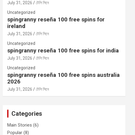
July 31, 2026
টেলি সিনে
Uncategorized
spingranny reseña 100 free spins for
ireland
July 31, 2026
টেলি সিনে
Uncategorized
spingranny reseña 100 free spins for india
July 31, 2026
টেলি সিনে
Uncategorized
spingranny reseña 100 free spins australia
2026
July 31, 2026
টেলি সিনে
Categories
Main Stories
(6)
Popular
(8)