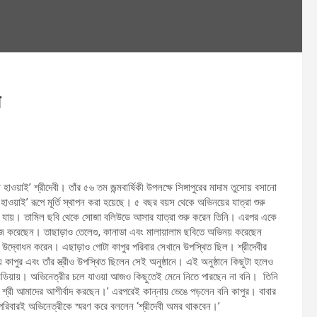
ী
হাওয়াই’ শ্রীদেবী। তাঁর ৫৬ তম জন্মবার্ষিকী উপলক্ষে সিঙ্গাপুরের মাদাম তুসোয় বসানো
া হাওয়াই’ রূপে মূর্তি স্থাপন করা হয়েছে। ৫ বছর বয়স থেকে অভিনয়ের যাত্রা শুরু
দেখা যায়। তামিল ছবি থেকে সোজা বলিউডে আসার যাত্রা শুরু করেন তিনি। এরপর একে
ে কাজ করেছেন। তাছাড়াও তেলেগু, কানাডা এবং মালায়ালাম ছবিতে অভিনয় করেছেন
ূর্তি উদ্বোধন করেন। এছাড়াও গোটা কাপুর পরিবার সেখানে উপস্থিত ছিল। শ্রীদেবীর
় কাপুর এবং তাঁর স্ত্রীও উপস্থিত ছিলেন সেই অনুষ্ঠানে। এই অনুষ্ঠানে কিছুটা হলেও
মিডিয়ায়। অভিনেত্রীর চলে যাওয়া আজও কিছুতেই মেনে নিতে পারছেন না বনি। তিনি
শ্রী আমাদের আশীর্বাদ করছেন।’ এরপরেই কান্নায় ভেঙে পড়লেন বনি কাপুর। বাবার
পরিবারই অভিনেত্রীকে স্মরণ করে বললেন ‘শ্রীদেবী অমর থাকবেন।’