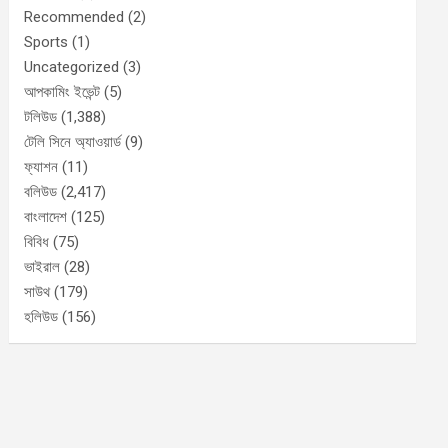
Recommended
(2)
Sports
(1)
Uncategorized
(3)
আপকামিং ইভেন্ট
(5)
টলিউড
(1,388)
টেলি সিনে অ্যাওয়ার্ড
(9)
ফ্যাশন
(11)
বলিউড
(2,417)
বাংলাদেশ
(125)
বিবিধ
(75)
ভাইরাল
(28)
সাউথ
(179)
হলিউড
(156)