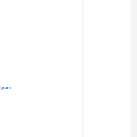
agram