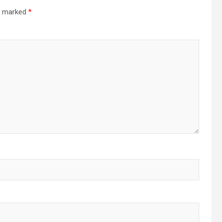
re marked
*