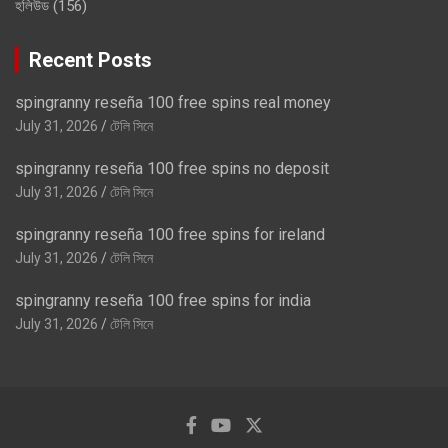
হলিউড
(156)
Recent Posts
spingranny reseña 100 free spins real money
July 31, 2026
টেলি সিনে
spingranny reseña 100 free spins no deposit
July 31, 2026
টেলি সিনে
spingranny reseña 100 free spins for ireland
July 31, 2026
টেলি সিনে
spingranny reseña 100 free spins for india
July 31, 2026
টেলি সিনে