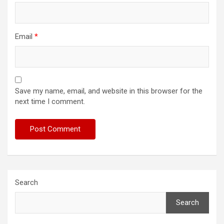
Email
*
Save my name, email, and website in this browser for the
next time I comment.
Search
Search