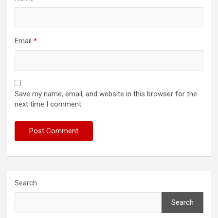
Email
*
Save my name, email, and website in this browser for the
next time I comment.
Search
Search