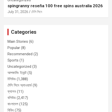
Uncategorized
spingranny reseña 100 free spins australia 2026
July 31, 2026
টেলি সিনে
Categories
Main Stories
(6)
Popular
(8)
Recommended
(2)
Sports
(1)
Uncategorized
(3)
আপকামিং ইভেন্ট
(5)
টলিউড
(1,388)
টেলি সিনে অ্যাওয়ার্ড
(9)
ফ্যাশন
(11)
বলিউড
(2,417)
বাংলাদেশ
(125)
বিবিধ
(75)