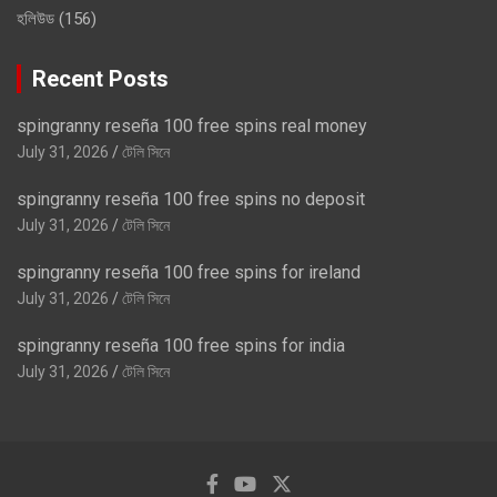
হলিউড
(156)
Recent Posts
spingranny reseña 100 free spins real money
July 31, 2026
টেলি সিনে
spingranny reseña 100 free spins no deposit
July 31, 2026
টেলি সিনে
spingranny reseña 100 free spins for ireland
July 31, 2026
টেলি সিনে
spingranny reseña 100 free spins for india
July 31, 2026
টেলি সিনে