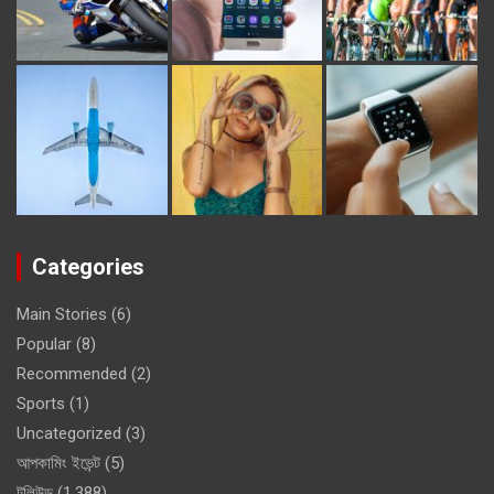
Categories
Main Stories
(6)
Popular
(8)
Recommended
(2)
Sports
(1)
Uncategorized
(3)
আপকামিং ইভেন্ট
(5)
টলিউড
(1,388)