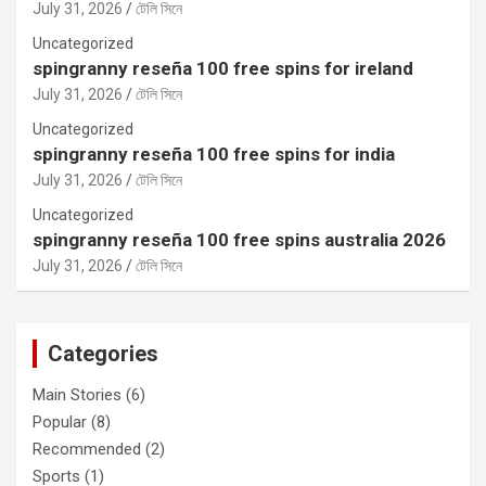
July 31, 2026
টেলি সিনে
Uncategorized
spingranny reseña 100 free spins for ireland
July 31, 2026
টেলি সিনে
Uncategorized
spingranny reseña 100 free spins for india
July 31, 2026
টেলি সিনে
Uncategorized
spingranny reseña 100 free spins australia 2026
July 31, 2026
টেলি সিনে
Categories
Main Stories
(6)
Popular
(8)
Recommended
(2)
Sports
(1)