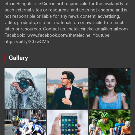
etc in Bengali. Tele Cine is not responsible for the availability of
such external sites or resources, and does not endorse and is
not responsible or liable for any news content, advertising,
video, products, or other materials on or available from such
sites or resources. Contact us: thetelecinekolkata@gmail.com
Facebook: www.facebook.com/thetelecine Youtube:
https://bit.ly/307wGM5
Gallery