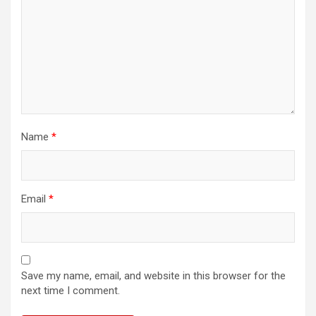
Name
*
Email
*
Save my name, email, and website in this browser for the
next time I comment.