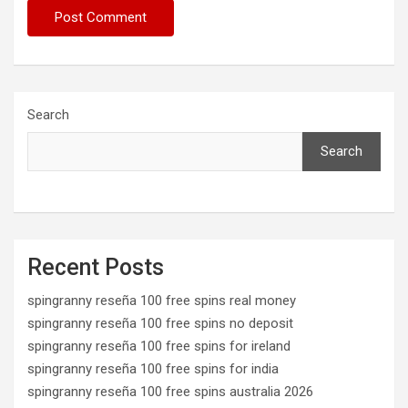
Search
Search
Recent Posts
spingranny reseña 100 free spins real money
spingranny reseña 100 free spins no deposit
spingranny reseña 100 free spins for ireland
spingranny reseña 100 free spins for india
spingranny reseña 100 free spins australia 2026