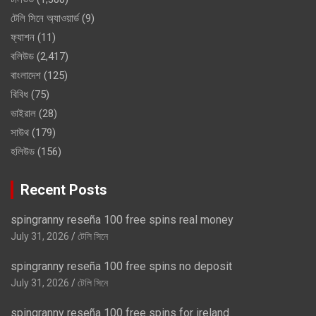
টেলি সিনে অ্যাওয়ার্ড
(9)
ফ্যাশন
(11)
বলিউড
(2,417)
বাংলাদেশ
(125)
বিবিধ
(75)
ভাইরাল
(28)
সাউথ
(179)
হলিউড
(156)
Recent Posts
spingranny reseña 100 free spins real money
July 31, 2026
টেলি সিনে
spingranny reseña 100 free spins no deposit
July 31, 2026
টেলি সিনে
spingranny reseña 100 free spins for ireland