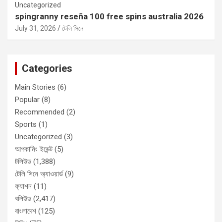
Uncategorized
spingranny reseña 100 free spins australia 2026
July 31, 2026
টেলি সিনে
Categories
Main Stories
(6)
Popular
(8)
Recommended
(2)
Sports
(1)
Uncategorized
(3)
আপকামিং ইভেন্ট
(5)
টলিউড
(1,388)
টেলি সিনে অ্যাওয়ার্ড
(9)
ফ্যাশন
(11)
বলিউড
(2,417)
বাংলাদেশ
(125)