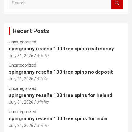
e
a
r
c
Recent Posts
h
Uncategorized
spingranny reseña 100 free spins real money
July 31, 2026
টেলি সিনে
Uncategorized
spingranny reseña 100 free spins no deposit
July 31, 2026
টেলি সিনে
Uncategorized
spingranny reseña 100 free spins for ireland
July 31, 2026
টেলি সিনে
Uncategorized
spingranny reseña 100 free spins for india
July 31, 2026
টেলি সিনে