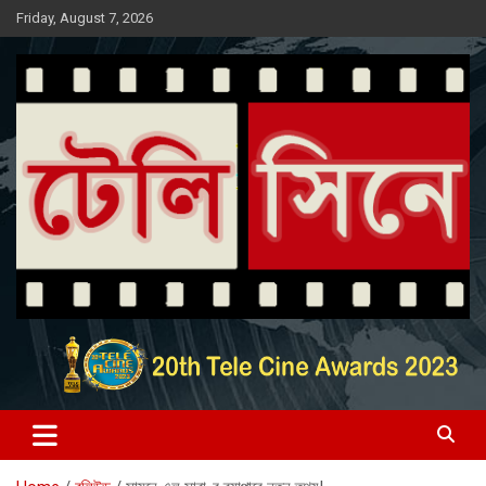
Skip
Friday, August 7, 2026
to
content
Entertainment News Portal
টেলি সিনে