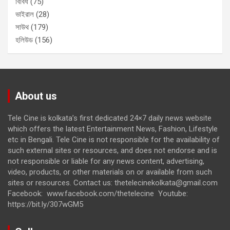
বিবিধ
(75)
ভাইরাল
(28)
সাউথ
(179)
হলিউড
(156)
About us
Tele Cine is kolkata’s first dedicated 24×7 daily news website
which offers the latest Entertainment News, Fashion, Lifestyle
etc in Bengali. Tele Cine is not responsible for the availability of
such external sites or resources, and does not endorse and is
not responsible or liable for any news content, advertising,
video, products, or other materials on or available from such
sites or resources. Contact us: thetelecinekolkata@gmail.com
Facebook: www.facebook.com/thetelecine Youtube:
https://bit.ly/307wGM5