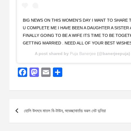
BIG NEWS ON THIS WOMEN'S DAY I WANT TO SHARE T
U COMPLETE ME I HAVE BEEN A DAUGHTER A SISTER 
FINALLY GOING TO BE A WIFE ITS TIME TO BE TOGE
GETTING MARRIED . NEED ALL OF YOUR BEST WISHE
A post shared by
Puja Banerjee
(@banerjeepuja)
F
M
E
S
a
a
m
h
ce
st
ail
ar
b
o
e
Post
o
d
হোলি উৎসবে মাতল বি-টাউন, শুভেচ্ছাবার্তায় ভরল নেট দুনিয়া
navigation
o
o
k
n