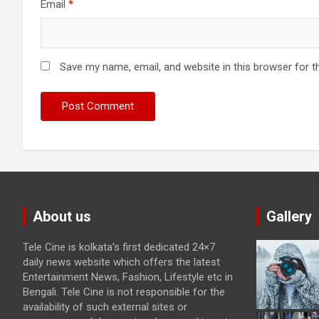
Email
*
Save my name, email, and website in this browser for t
About us
Gallery
Tele Cine is kolkata’s first dedicated 24×7
daily news website which offers the latest
Entertainment News, Fashion, Lifestyle etc in
Bengali. Tele Cine is not responsible for the
availability of such external sites or