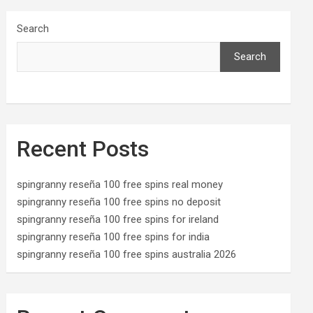
Search
Search
Recent Posts
spingranny reseña 100 free spins real money
spingranny reseña 100 free spins no deposit
spingranny reseña 100 free spins for ireland
spingranny reseña 100 free spins for india
spingranny reseña 100 free spins australia 2026