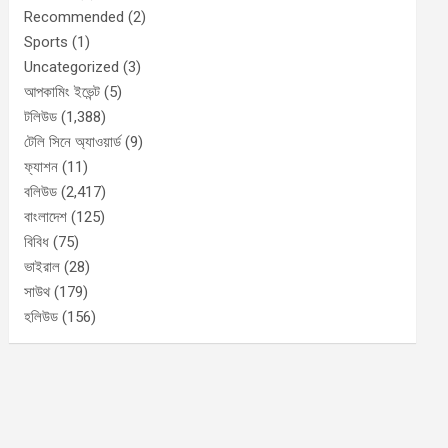
Recommended
(2)
Sports
(1)
Uncategorized
(3)
আপকামিং ইভেন্ট
(5)
টলিউড
(1,388)
টেলি সিনে অ্যাওয়ার্ড
(9)
ফ্যাশন
(11)
বলিউড
(2,417)
বাংলাদেশ
(125)
বিবিধ
(75)
ভাইরাল
(28)
সাউথ
(179)
হলিউড
(156)