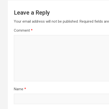
Leave a Reply
Your email address will not be published.
Required fields a
Comment
*
Name
*