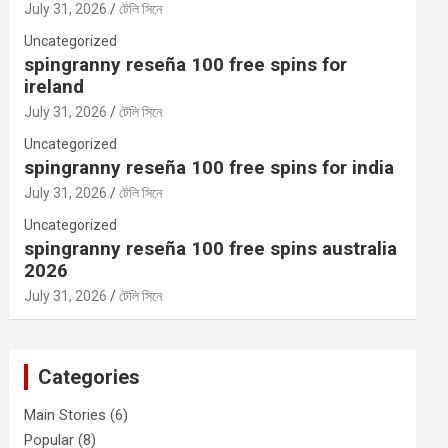
July 31, 2026
টেলি সিনে
Uncategorized
spingranny reseña 100 free spins for
ireland
July 31, 2026
টেলি সিনে
Uncategorized
spingranny reseña 100 free spins for india
July 31, 2026
টেলি সিনে
Uncategorized
spingranny reseña 100 free spins australia
2026
July 31, 2026
টেলি সিনে
Categories
Main Stories
(6)
Popular
(8)