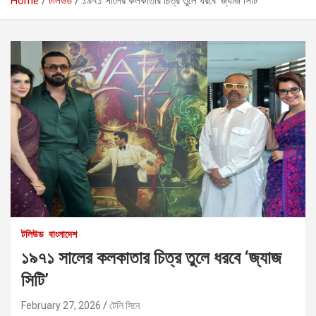
Home
টলিউড
১৯৭১ সালের কলকাতার চিত্র তুলে ধরবে ‘জ্যাজ সিটি’
টলিউড
বাংলাদেশ
১৯৭১ সালের কলকাতার চিত্র তুলে ধরবে ‘জ্যাজ
সিটি’
February 27, 2026
টেলি সিনে