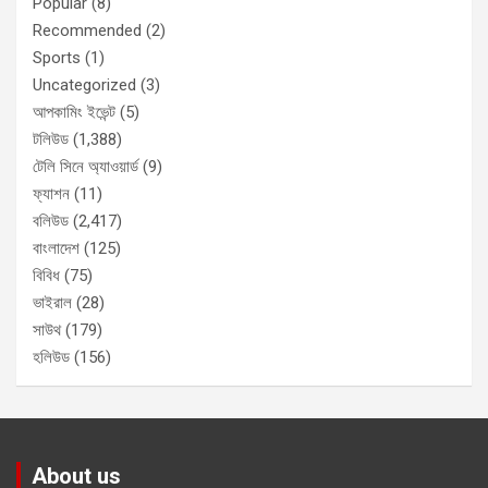
Popular
(8)
Recommended
(2)
Sports
(1)
Uncategorized
(3)
আপকামিং ইভেন্ট
(5)
টলিউড
(1,388)
টেলি সিনে অ্যাওয়ার্ড
(9)
ফ্যাশন
(11)
বলিউড
(2,417)
বাংলাদেশ
(125)
বিবিধ
(75)
ভাইরাল
(28)
সাউথ
(179)
হলিউড
(156)
About us