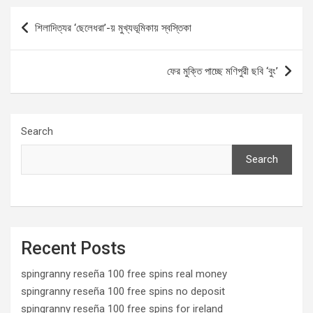
b
o
e
Post
শিলাদিত্যর ‘ছেলেধরা’-য় মুখ্যভূমিকায় স্বস্তিকা
o
d
navigation
o
o
ফের মুক্তি পাচ্ছে মণিপুরী ছবি ‘বুং’
k
n
Search
Search
Recent Posts
spingranny reseña 100 free spins real money
spingranny reseña 100 free spins no deposit
spingranny reseña 100 free spins for ireland