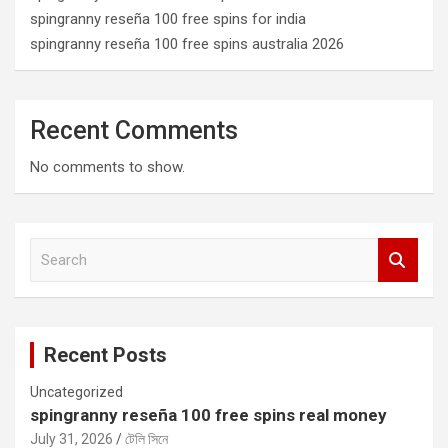
spingranny reseña 100 free spins for india
spingranny reseña 100 free spins australia 2026
Recent Comments
No comments to show.
S
e
a
r
c
Recent Posts
h
Uncategorized
spingranny reseña 100 free spins real money
July 31, 2026
টেলি সিনে