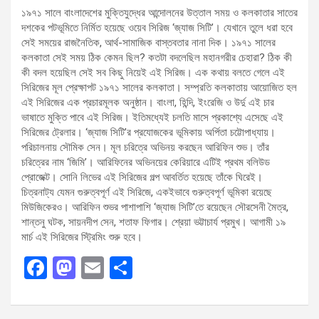
১৯৭১ সালে বাংলাদেশের মুক্তিযুদ্ধের আন্দোলনের উত্তাল সময় ও কলকাতার সাতের
দশকের পটভূমিতে নির্মিত হয়েছে ওয়েব সিরিজ ‘জ্যাজ সিটি’। যেখানে তুলে ধরা হবে
সেই সময়ের রাজনৈতিক, আর্থ-সামাজিক বাস্তবতার নানা দিক। ১৯৭১ সালের
কলকাতা সেই সময় ঠিক কেমন ছিল? কতটা বদলেছিল মহানগরীর চেহারা? ঠিক কী
কী বদল হয়েছিল সেই সব কিছু নিয়েই এই সিরিজ। এক কথায় বলতে গেলে এই
সিরিজের মূল প্রেক্ষাপট ১৯৭১ সালের কলকাতা। সম্প্রতি কলকাতায় আয়োজিত হল
এই সিরিজের এক প্রচারমূলক অনুষ্ঠান। বাংলা, হিন্দি, ইংরেজি ও উর্দু এই চার
ভাষাতে মুক্তি পাবে এই সিরিজ। ইতিমধ্যেই চলতি মাসে প্রকাশ্যে এসেছে এই
সিরিজের ট্রেলার। ‘জ্যাজ সিটি’র প্রযোজকের ভূমিকায় অর্পিতা চট্টোপাধ্যায়।
পরিচালনায় সৌমিক সেন। মূল চরিত্রে অভিনয় করছেন আরিফিন শুভ। তাঁর
চরিত্রের নাম ‘জিমি’। আরিফিনের অভিনয়ের কেরিয়ারে এটিই প্রথম বলিউড
প্রোজেক্ট। সোনি লিভের এই সিরিজের গল্প আবর্তিত হয়েছে তাঁকে ঘিরেই।
চিত্রনাট্য যেমন গুরুত্বপূর্ণ এই সিরিজে, একইভাবে গুরুত্বপূর্ণ ভূমিকা রয়েছে
মিউজিকেরও। আরিফিন শুভর পাশাপাশি ‘জ্যাজ সিটি’তে রয়েছেন সৌরসেনী মৈত্র,
শান্তনু ঘটক, সায়নদীপ সেন, শতাফ ফিগার। শ্রেয়া ভট্টাচার্য প্রমুখ। আগামী ১৯
মার্চ এই সিরিজের স্ট্রিমিং শুরু হবে।
F
M
E
S
a
a
m
h
ce
st
ail
ar