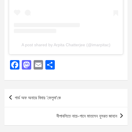
A post shared by Arpita Chatterjee (@imarpitac)
F
M
E
S
a
a
m
h
ce
st
ail
ar
b
o
e
Post
গার্ড অফ অনারে বিদায় ‘ফেলুদা’কে
o
d
navigation
o
o
দীপাবলিতে নাচে-গানে মাতলেন নুসরত জাহান
k
n