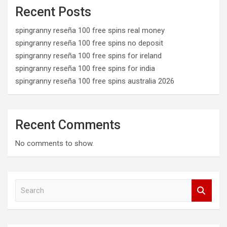
Recent Posts
spingranny reseña 100 free spins real money
spingranny reseña 100 free spins no deposit
spingranny reseña 100 free spins for ireland
spingranny reseña 100 free spins for india
spingranny reseña 100 free spins australia 2026
Recent Comments
No comments to show.
S
e
a
r
c