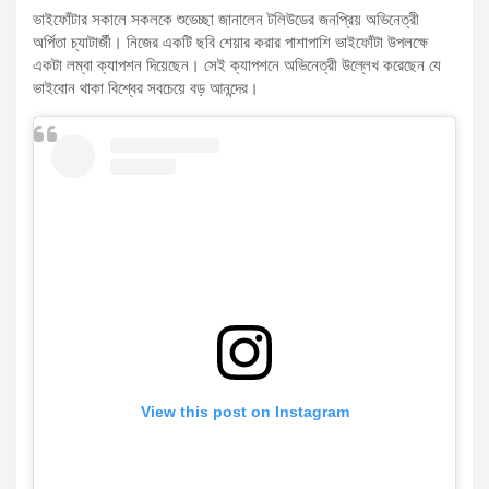
ভাইফোঁটার সকালে সকলকে শুভেচ্ছা জানালেন টলিউডের জনপ্রিয় অভিনেত্রী
অর্পিতা চ্যাটার্জী। নিজের একটি ছবি শেয়ার করার পাশাপাশি ভাইফোঁটা উপলক্ষে
একটা লম্বা ক্যাপশন দিয়েছেন। সেই ক্যাপশনে অভিনেত্রী উল্লেখ করেছেন যে
ভাইবোন থাকা বিশ্বের সবচেয়ে বড় আনন্দের।
View this post on Instagram