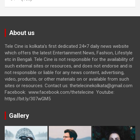
About us
Tele Cine is kolkata’s first dedicated 24×7 daily news website
which offers the latest Entertainment News, Fashion, Lifestyle
etc in Bengali. Tele Cine is not responsible for the availability of
such external sites or resources, and does not endorse and is
not responsible or liable for any news content, advertising,
video, products, or other materials on or available from such
sites or resources. Contact us: thetelecinekolkata@gmail.com
Facebook: www.facebook.com/thetelecine Youtube:
https://bit.ly/307wGM5
Gallery