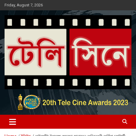
Skip
Friday, August 7, 2026
to
content
Entertainment News Portal
টেলি সিনে