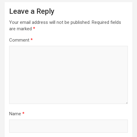
Leave a Reply
Your email address will not be published.
Required fields
are marked
*
Comment
*
Name
*