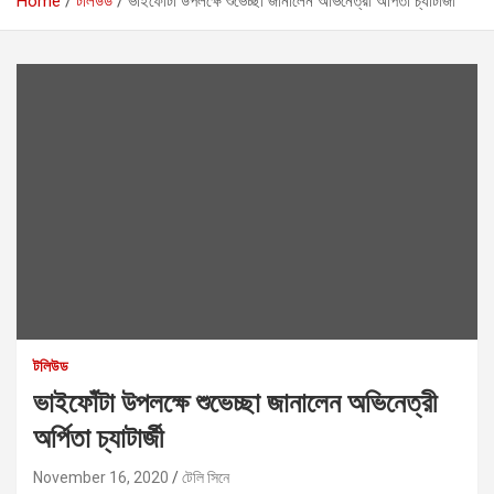
Home
টলিউড
ভাইফোঁটা উপলক্ষে শুভেচ্ছা জানালেন অভিনেত্রী অর্পিতা চ্যাটার্জী
টলিউড
ভাইফোঁটা উপলক্ষে শুভেচ্ছা জানালেন অভিনেত্রী
অর্পিতা চ্যাটার্জী
November 16, 2020
টেলি সিনে