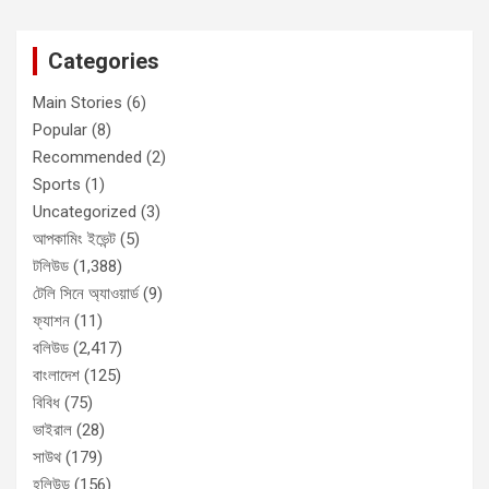
Categories
Main Stories
(6)
Popular
(8)
Recommended
(2)
Sports
(1)
Uncategorized
(3)
আপকামিং ইভেন্ট
(5)
টলিউড
(1,388)
টেলি সিনে অ্যাওয়ার্ড
(9)
ফ্যাশন
(11)
বলিউড
(2,417)
বাংলাদেশ
(125)
বিবিধ
(75)
ভাইরাল
(28)
সাউথ
(179)
হলিউড
(156)