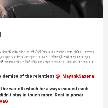
া
, চিত্রনাট্যকার, কবি এবং সঙ্গীতশিল্পী হিসাবে তাঁর অবদানের জন্য পরিচিত। মঙ্গলবার
্কের মৃত্যুতে শোক ও দুঃখ প্রকাশ করেছেন। অভিনেত্রী স্বরা ভাস্কর মায়াঙ্কের
আত্মা! আমাদের দেখা হলে তিনি গভীর স্নেহ প্রকাশ করতেন। যোগাযোগ না থাকার কারণে
y demise of the relentless
@_MayankSaxena
 the warmth which he always exuded each
didn’t stay in touch more. Rest in power
WVaG