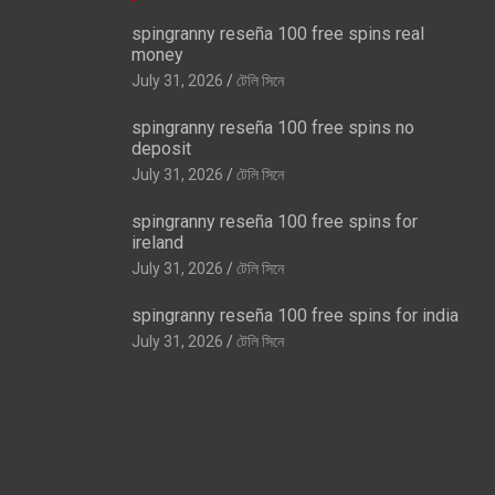
spingranny reseña 100 free spins real
money
July 31, 2026
টেলি সিনে
spingranny reseña 100 free spins no
deposit
July 31, 2026
টেলি সিনে
spingranny reseña 100 free spins for
ireland
July 31, 2026
টেলি সিনে
spingranny reseña 100 free spins for india
July 31, 2026
টেলি সিনে