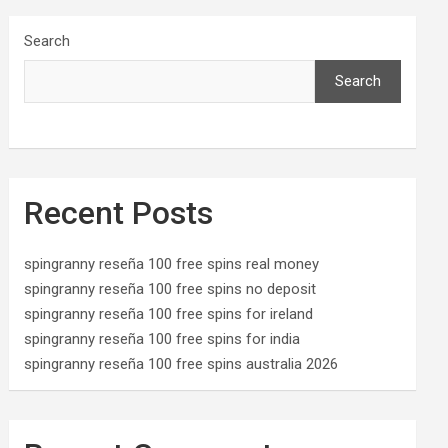
Search
Search
Recent Posts
spingranny reseña 100 free spins real money
spingranny reseña 100 free spins no deposit
spingranny reseña 100 free spins for ireland
spingranny reseña 100 free spins for india
spingranny reseña 100 free spins australia 2026