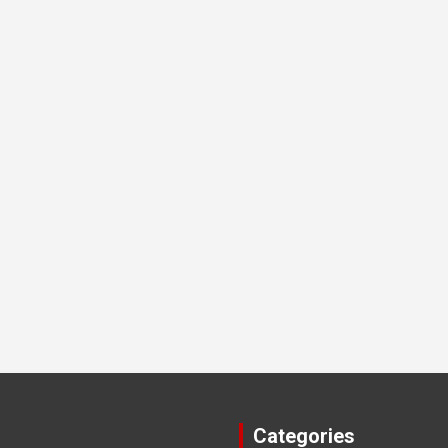
Categories