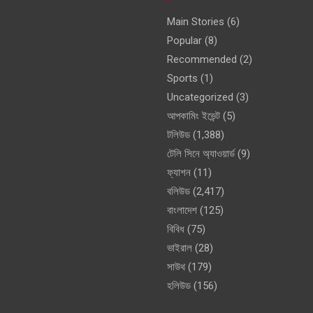
Main Stories
(6)
Popular
(8)
Recommended
(2)
Sports
(1)
Uncategorized
(3)
আপকামিং ইভেন্ট
(5)
টলিউড
(1,388)
টেলি সিনে অ্যাওয়ার্ড
(9)
ফ্যাশন
(11)
বলিউড
(2,417)
বাংলাদেশ
(125)
বিবিধ
(75)
ভাইরাল
(28)
সাউথ
(179)
হলিউড
(156)