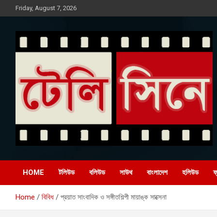
Skip
Friday, August 7, 2026
to
content
Entertainment News Portal
টেলি সিনে
HOME
টলিউড
বলিউড
সাউথ
বাংলাদেশ
হলিউড
ফ
Home
বিবিধ
প্রয়াত সাংবাদিক ও সঙ্গীতশিল্পী মায়াঙ্ক সাক্সেনা