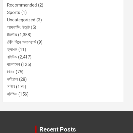
Recommended
(2)
Sports
(1)
Uncategorized
(3)
আপকামিং ইভেন্ট
(5)
টলিউড
(1,388)
টেলি সিনে অ্যাওয়ার্ড
(9)
ফ্যাশন
(11)
বলিউড
(2,417)
বাংলাদেশ
(125)
বিবিধ
(75)
ভাইরাল
(28)
সাউথ
(179)
হলিউড
(156)
Recent Posts