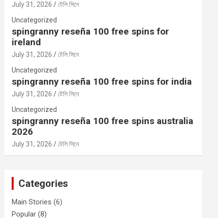
July 31, 2026
টেলি সিনে
Uncategorized
spingranny reseña 100 free spins for
ireland
July 31, 2026
টেলি সিনে
Uncategorized
spingranny reseña 100 free spins for india
July 31, 2026
টেলি সিনে
Uncategorized
spingranny reseña 100 free spins australia
2026
July 31, 2026
টেলি সিনে
Categories
Main Stories
(6)
Popular
(8)