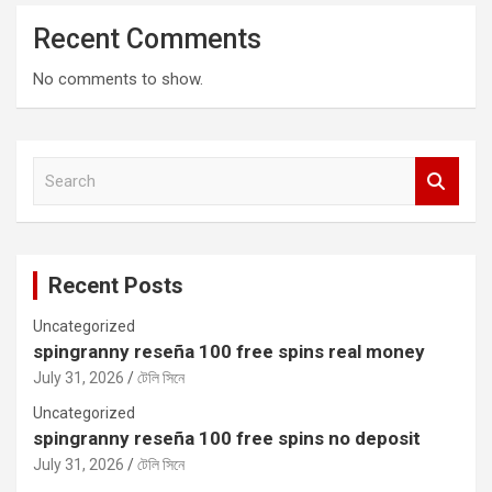
Recent Comments
No comments to show.
S
e
a
r
c
Recent Posts
h
Uncategorized
spingranny reseña 100 free spins real money
July 31, 2026
টেলি সিনে
Uncategorized
spingranny reseña 100 free spins no deposit
July 31, 2026
টেলি সিনে