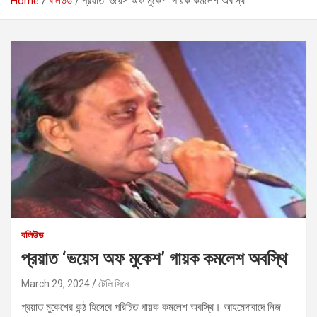
Home
বলিউড
প্রয়াত ‘ভয়েস অফ মুকেশ’ গায়ক কমলেশ অবস্থি
বলিউড
প্রয়াত ‘ভয়েস অফ মুকেশ’ গায়ক কমলেশ অবস্থি
March 29, 2024
টেলি সিনে
প্রয়াত মুকেশের কন্ঠ হিসেবে পরিচিত গায়ক কমলেশ অবস্থি। আহমেদাবাদে নিজ