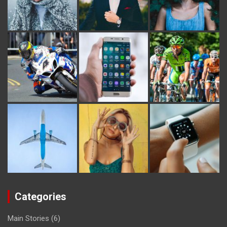
Categories
Main Stories
(6)