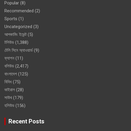
Popular
(8)
Recommended
(2)
Sports
(1)
Uncategorized
(3)
আপকামিং ইভেন্ট
(5)
টলিউড
(1,388)
টেলি সিনে অ্যাওয়ার্ড
(9)
ফ্যাশন
(11)
বলিউড
(2,417)
বাংলাদেশ
(125)
বিবিধ
(75)
ভাইরাল
(28)
সাউথ
(179)
হলিউড
(156)
Recent Posts