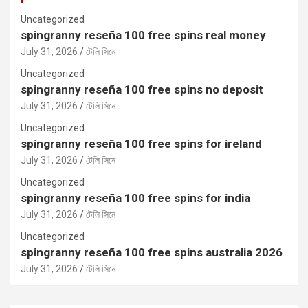
Uncategorized
spingranny reseña 100 free spins real money
July 31, 2026
টেলি সিনে
Uncategorized
spingranny reseña 100 free spins no deposit
July 31, 2026
টেলি সিনে
Uncategorized
spingranny reseña 100 free spins for ireland
July 31, 2026
টেলি সিনে
Uncategorized
spingranny reseña 100 free spins for india
July 31, 2026
টেলি সিনে
Uncategorized
spingranny reseña 100 free spins australia 2026
July 31, 2026
টেলি সিনে