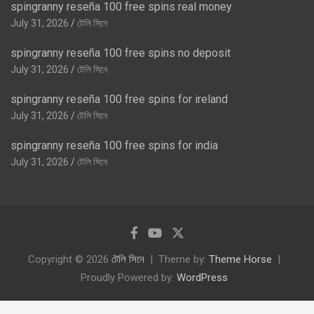
spingranny reseña 100 free spins real money
July 31, 2026
টেলি সিনে
spingranny reseña 100 free spins no deposit
July 31, 2026
টেলি সিনে
spingranny reseña 100 free spins for ireland
July 31, 2026
টেলি সিনে
spingranny reseña 100 free spins for india
July 31, 2026
টেলি সিনে
Copyright © 2026
টেলি সিনে
Theme by:
Theme Horse
Proudly Powered by:
WordPress