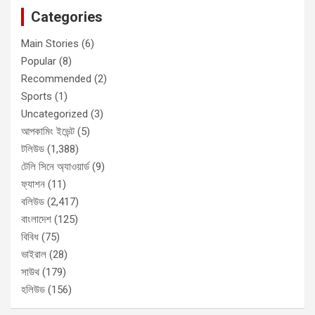
Categories
Main Stories
(6)
Popular
(8)
Recommended
(2)
Sports
(1)
Uncategorized
(3)
আপকামিং ইভেন্ট
(5)
টলিউড
(1,388)
টেলি সিনে অ্যাওয়ার্ড
(9)
ফ্যাশন
(11)
বলিউড
(2,417)
বাংলাদেশ
(125)
বিবিধ
(75)
ভাইরাল
(28)
সাউথ
(179)
হলিউড
(156)