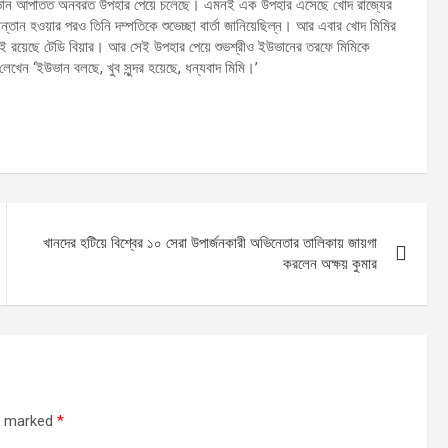
্র ইউভান আপাতত অনবরত উপহার পেয়ে চলেছে। এমনই এক উপহার এসেছে খোদ রাজ্যের
সন্তান হওয়ার পরও তিনি দম্পতিকে শুভেচ্ছা বার্তা জানিয়েছিল্ন। আর এবার খোদ মিমির
রয়েছে টেডি বিয়ার। আর সেই উপহার পেয়ে শুভশ্রীও ইউভানের তরফে মিমিকে
 লেখেন ‘ইউভান বলছে, খুব সুন্দর হয়েছে, ধন্যবাদ মিমি।’
খানদের হটিয়ে বিশ্বের ১০ সেরা উপার্জনকারী অভিনেতার তালিকায় জায়গা
করলেন অক্ষয় কুমার
re marked
*