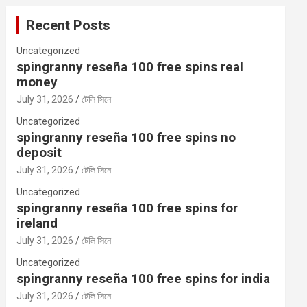
c
Recent Posts
h
Uncategorized
spingranny reseña 100 free spins real
money
July 31, 2026
টেলি সিনে
Uncategorized
spingranny reseña 100 free spins no
deposit
July 31, 2026
টেলি সিনে
Uncategorized
spingranny reseña 100 free spins for
ireland
July 31, 2026
টেলি সিনে
Uncategorized
spingranny reseña 100 free spins for india
July 31, 2026
টেলি সিনে