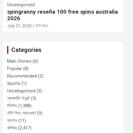
Uncategorized
spingranny reseña 100 free spins australia
2026
July 31, 2026
টেলি সিনে
Categories
Main Stories
(6)
Popular
(8)
Recommended
(2)
Sports
(1)
Uncategorized
(3)
আপকামিং ইভেন্ট
(5)
টলিউড
(1,388)
টেলি সিনে অ্যাওয়ার্ড
(9)
ফ্যাশন
(11)
বলিউড
(2,417)