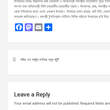
টলিউডের তাবড় পরিচালক রাজ চক্রবর্তী ও অভিনেত্রী শুভশ্রীর সদ্যোজাত পুত
সাংসদ তথা অভিনেত্রী মিমি চক্রবর্তীর চক্রবর্তীর তরফে। উল্লেখ্য, রাজ, শুভশ্রীর 
থেকে ইউভানের জন্য এলো একরাশ উপহার। উপহারে যেমন রয়েছে বেবি কিট, তেমনই 
ধন্যবাদ জানিয়েছেন। শুভশ্রী ইন্সটাগ্রাম স্টেটাসে মিমির পাঠানো উপহারের ছবি দিয়ে
F
M
E
S
a
a
m
h
ce
st
ail
ar
b
o
e
Post
o
d
পর্দায় এল অর্জুন-দর্শনার নতুন জুটি
navigation
o
o
k
n
Leave a Reply
Your email address will not be published.
Required fields a