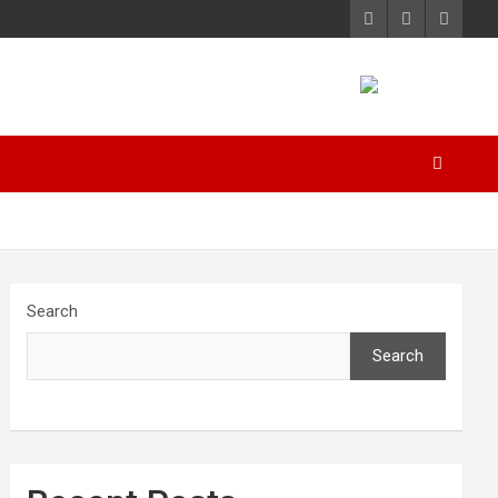
Search
Search