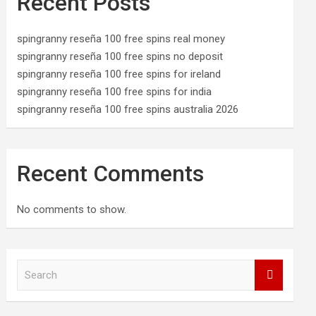
Recent Posts
spingranny reseña 100 free spins real money
spingranny reseña 100 free spins no deposit
spingranny reseña 100 free spins for ireland
spingranny reseña 100 free spins for india
spingranny reseña 100 free spins australia 2026
Recent Comments
No comments to show.
S
e
a
r