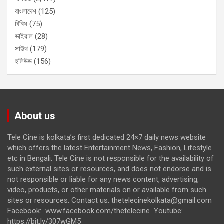
বাংলাদেশ
(125)
বিবিধ
(75)
ভাইরাল
(28)
সাউথ
(179)
হলিউড
(156)
About us
Tele Cine is kolkata’s first dedicated 24×7 daily news website
which offers the latest Entertainment News, Fashion, Lifestyle
etc in Bengali. Tele Cine is not responsible for the availability of
such external sites or resources, and does not endorse and is
not responsible or liable for any news content, advertising,
video, products, or other materials on or available from such
sites or resources. Contact us: thetelecinekolkata@gmail.com
Facebook: www.facebook.com/thetelecine Youtube:
https://bit.ly/307wGM5