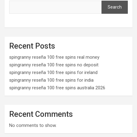
Search
Recent Posts
spingranny reseña 100 free spins real money
spingranny reseña 100 free spins no deposit
spingranny reseña 100 free spins for ireland
spingranny reseña 100 free spins for india
spingranny reseña 100 free spins australia 2026
Recent Comments
No comments to show.