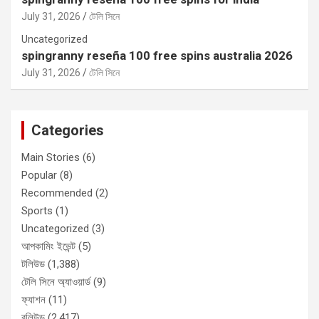
July 31, 2026
টেলি সিনে
Uncategorized
spingranny reseña 100 free spins australia 2026
July 31, 2026
টেলি সিনে
Categories
Main Stories
(6)
Popular
(8)
Recommended
(2)
Sports
(1)
Uncategorized
(3)
আপকামিং ইভেন্ট
(5)
টলিউড
(1,388)
টেলি সিনে অ্যাওয়ার্ড
(9)
ফ্যাশন
(11)
বলিউড
(2,417)