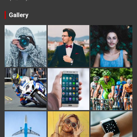
Gallery