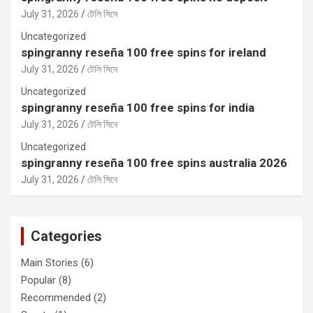
July 31, 2026
টেলি সিনে
Uncategorized
spingranny reseña 100 free spins for ireland
July 31, 2026
টেলি সিনে
Uncategorized
spingranny reseña 100 free spins for india
July 31, 2026
টেলি সিনে
Uncategorized
spingranny reseña 100 free spins australia 2026
July 31, 2026
টেলি সিনে
Categories
Main Stories
(6)
Popular
(8)
Recommended
(2)