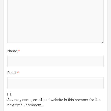
Name
*
Email
*
Save my name, email, and website in this browser for the
next time I comment.