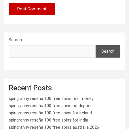
Search
Search
Recent Posts
spingranny reseña 100 free spins real money
spingranny reseña 100 free spins no deposit
spingranny reseña 100 free spins for ireland
spingranny reseña 100 free spins for india
spingranny reseña 100 free spins australia 2026