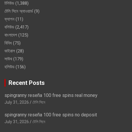
টলিউড
(1,388)
টেলি সিনে অ্যাওয়ার্ড
(9)
ফ্যাশন
(11)
বলিউড
(2,417)
বাংলাদেশ
(125)
বিবিধ
(75)
ভাইরাল
(28)
সাউথ
(179)
হলিউড
(156)
Recent Posts
spingranny reseña 100 free spins real money
July 31, 2026
টেলি সিনে
spingranny reseña 100 free spins no deposit
July 31, 2026
টেলি সিনে