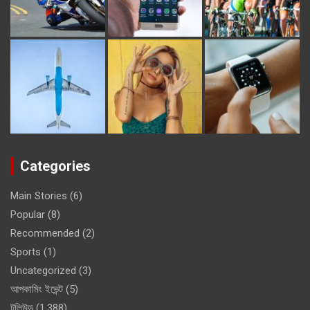
Categories
Main Stories
(6)
Popular
(8)
Recommended
(2)
Sports
(1)
Uncategorized
(3)
আপকামিং ইভেন্ট
(5)
টলিউড
(1,388)