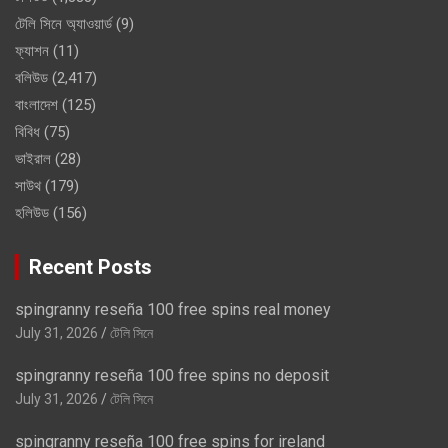
টেলি সিনে অ্যাওয়ার্ড
(9)
ফ্যাশন
(11)
বলিউড
(2,417)
বাংলাদেশ
(125)
বিবিধ
(75)
ভাইরাল
(28)
সাউথ
(179)
হলিউড
(156)
Recent Posts
spingranny reseña 100 free spins real money
July 31, 2026
টেলি সিনে
spingranny reseña 100 free spins no deposit
July 31, 2026
টেলি সিনে
spingranny reseña 100 free spins for ireland