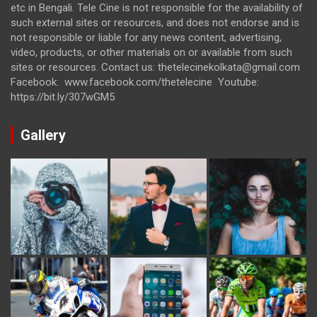
etc in Bengali. Tele Cine is not responsible for the availability of
such external sites or resources, and does not endorse and is
not responsible or liable for any news content, advertising,
video, products, or other materials on or available from such
sites or resources. Contact us: thetelecinekolkata@gmail.com
Facebook: www.facebook.com/thetelecine Youtube:
https://bit.ly/307wGM5
Gallery