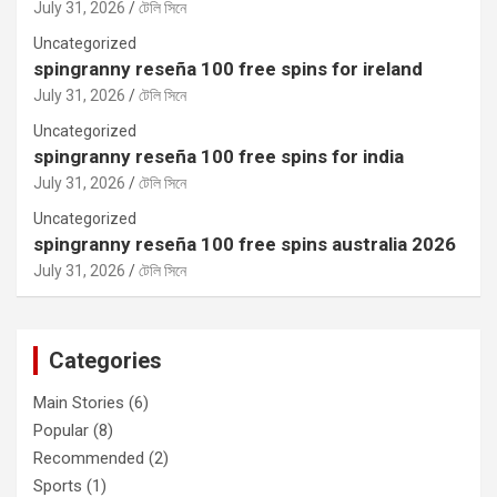
July 31, 2026
টেলি সিনে
Uncategorized
spingranny reseña 100 free spins for ireland
July 31, 2026
টেলি সিনে
Uncategorized
spingranny reseña 100 free spins for india
July 31, 2026
টেলি সিনে
Uncategorized
spingranny reseña 100 free spins australia 2026
July 31, 2026
টেলি সিনে
Categories
Main Stories
(6)
Popular
(8)
Recommended
(2)
Sports
(1)