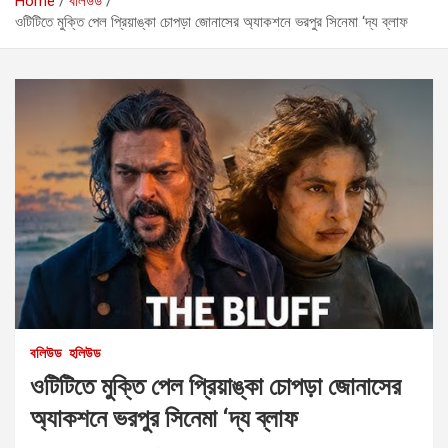
Home
বলিউড
ওটিটিতে মুক্তি পেল প্রিয়াঙ্কা চোপড়া জোনাসের অ্যাকশনে ভরপুর সিনেমা ‘দ্য ব্লাফ
বলিউড
হলিউড
ওটিটিতে মুক্তি পেল প্রিয়াঙ্কা চোপড়া জোনাসের
অ্যাকশনে ভরপুর সিনেমা ‘দ্য ব্লাফ