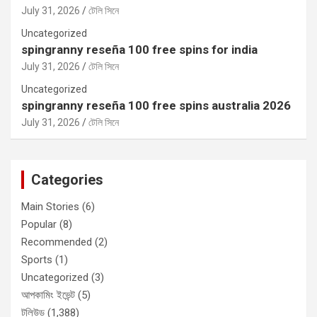
July 31, 2026
টেলি সিনে
Uncategorized
spingranny reseña 100 free spins for india
July 31, 2026
টেলি সিনে
Uncategorized
spingranny reseña 100 free spins australia 2026
July 31, 2026
টেলি সিনে
Categories
Main Stories
(6)
Popular
(8)
Recommended
(2)
Sports
(1)
Uncategorized
(3)
আপকামিং ইভেন্ট
(5)
টলিউড
(1,388)