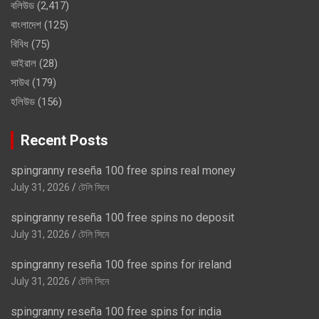
বলিউড
(2,417)
বাংলাদেশ
(125)
বিবিধ
(75)
ভাইরাল
(28)
সাউথ
(179)
হলিউড
(156)
Recent Posts
spingranny reseña 100 free spins real money
July 31, 2026
টেলি সিনে
spingranny reseña 100 free spins no deposit
July 31, 2026
টেলি সিনে
spingranny reseña 100 free spins for ireland
July 31, 2026
টেলি সিনে
spingranny reseña 100 free spins for india