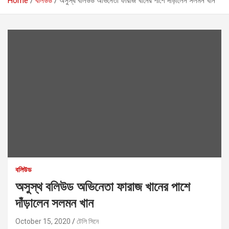
Home
বলিউড
অসুস্থ বলিউড অভিনেতা ফারাজ খানের পাশে দাঁড়ালেন সলমন খান
বলিউড
অসুস্থ বলিউড অভিনেতা ফারাজ খানের পাশে
দাঁড়ালেন সলমন খান
October 15, 2020
টেলি সিনে