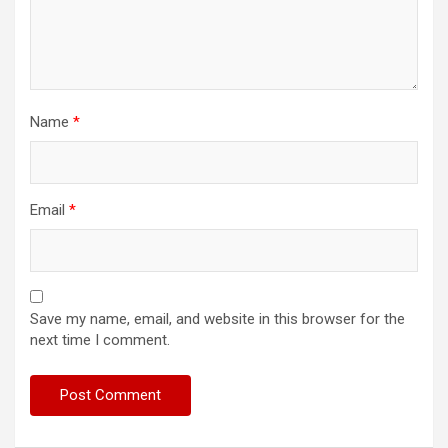
Name
*
Email
*
Save my name, email, and website in this browser for the
next time I comment.