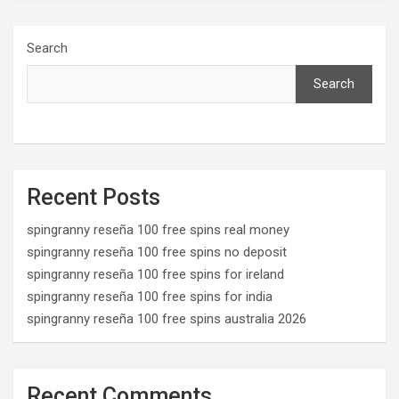
Search
Search
Recent Posts
spingranny reseña 100 free spins real money
spingranny reseña 100 free spins no deposit
spingranny reseña 100 free spins for ireland
spingranny reseña 100 free spins for india
spingranny reseña 100 free spins australia 2026
Recent Comments