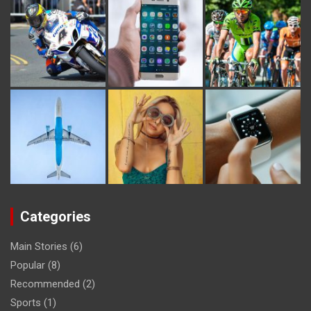
Categories
Main Stories
(6)
Popular
(8)
Recommended
(2)
Sports
(1)