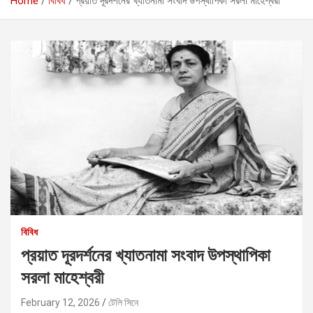
Home
বিবিধ
প্রয়াত দূরদর্শনের খ্যাতনামা সংবাদ উপস্থাপিকা সরলা মাহেশ্বরী
বিবিধ
প্রয়াত দূরদর্শনের খ্যাতনামা সংবাদ উপস্থাপিকা
সরলা মাহেশ্বরী
February 12, 2026
টেলি সিনে