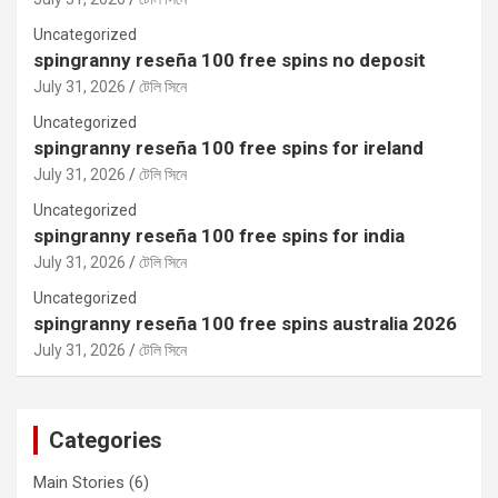
Uncategorized
spingranny reseña 100 free spins no deposit
July 31, 2026
টেলি সিনে
Uncategorized
spingranny reseña 100 free spins for ireland
July 31, 2026
টেলি সিনে
Uncategorized
spingranny reseña 100 free spins for india
July 31, 2026
টেলি সিনে
Uncategorized
spingranny reseña 100 free spins australia 2026
July 31, 2026
টেলি সিনে
Categories
Main Stories
(6)