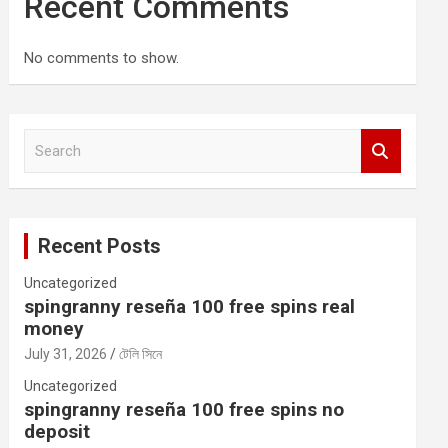
Recent Comments
No comments to show.
S
e
a
r
c
Recent Posts
h
Uncategorized
spingranny reseña 100 free spins real
money
July 31, 2026
টেলি সিনে
Uncategorized
spingranny reseña 100 free spins no
deposit