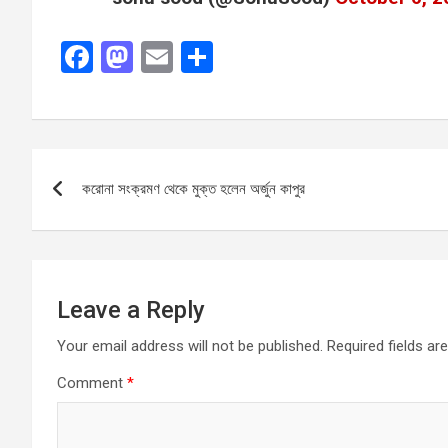
F
M
E
S
a
a
m
h
ce
st
ail
ar
b
o
e
Post
o
d
করোনা সংক্রমণ থেকে মুক্ত হলেন অর্জুন কাপুর
navigation
o
o
k
n
Leave a Reply
Your email address will not be published.
Required fields a
Comment
*