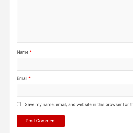
Name
*
Email
*
Save my name, email, and website in this browser for t