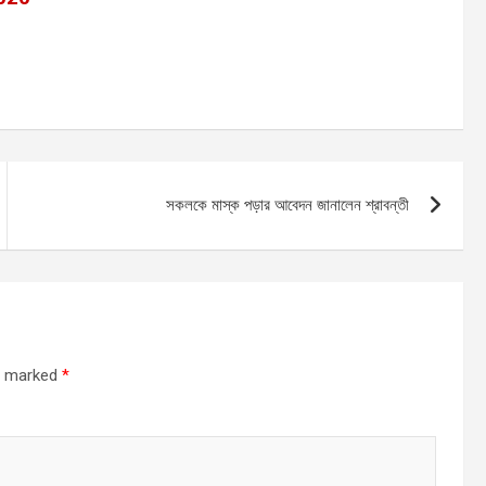
সকলকে মাস্ক পড়ার আবেদন জানালেন শ্রাবন্তী
re marked
*