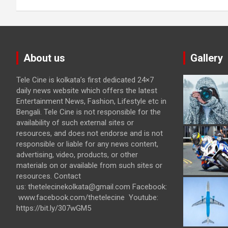
About us
Gallery
Tele Cine is kolkata’s first dedicated 24×7
daily news website which offers the latest
Entertainment News, Fashion, Lifestyle etc in
Bengali. Tele Cine is not responsible for the
availability of such external sites or
resources, and does not endorse and is not
responsible or liable for any news content,
advertising, video, products, or other
materials on or available from such sites or
resources. Contact
us: thetelecinekolkata@gmail.com Facebook:
www.facebook.com/thetelecine Youtube:
https://bit.ly/307wGM5