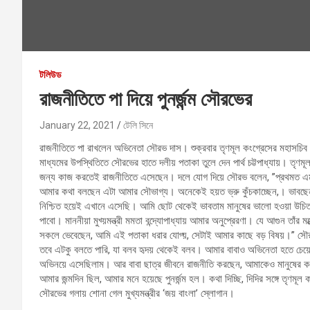
টলিউড
রাজনীতিতে পা দিয়ে পুনর্জন্ম সৌরভের
January 22, 2021
টেলি সিনে
রাজনীতিতে পা রাখলেন অভিনেতা সৌরভ দাস। শুক্রবার তৃণমূল কংগ্রেসের মহাসচিব পার্থ
মাধ্যমের উপস্থিতিতে সৌরভের হাতে দলীয় পতাকা তুলে দেন পার্থ চট্টপাধ্যায়। তৃণম
জন্য কাজ করতেই রাজনীতিতে এসেছেন। দলে যোগ দিয়ে সৌরভ বলেন, ”প্রথমত এমন এক
আমার কথা বলছেন এটা আমার সৌভাগ্য। অনেকেই হয়ত ভ্রু কুঁচকাচ্ছেন,। ভাবছ
নিশ্চিত হয়েই এখানে এসেছি। আমি ছোট থেকেই ভাবতাম মানুষের ভালো হওয়া উচ
পাবো। মাননীয়া মুখ্য়মন্ত্রী মমতা বন্দ্যোপাধ্যায় আমার অনুপ্রেরণা। যে আগুন তাঁর মধ্য
সকলে ভেবেছেন, আমি এই পতাকা ধরার যোগ্য়, সেটাই আমার কাছে বড় বিষয়।” সৌ
তবে এটকু বলতে পারি, যা বলব হৃদয় থেকেই বলব। আমার বাবাও অভিনেতা হতে চেয়েছ
অভিনয়ে এসেছিলাম। আর বাবা ছাত্র জীবনে রাজনীতি করছেন, আমাকেও মানুষের কথা
আমার জন্মদিন ছিল, আমার মনে হয়েছে পুনর্জন্ম হল। কথা দিচ্ছি, দিদির সঙ্গে তৃণমূ
সৌরভের গলায় শোনা গেল মুখ্যমন্ত্রীর ‘জয় বাংলা’ স্লোগান।