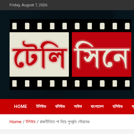
Skip
Friday, August 7, 2026
to
content
Entertainment News Portal
টেলি সিনে
HOME
টলিউড
বলিউড
সাউথ
বাংলাদেশ
হলিউড
ফ
Home
টলিউড
রাজনীতিতে পা দিয়ে পুনর্জন্ম সৌরভের