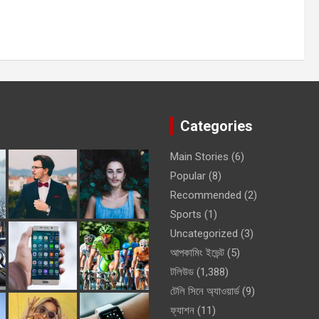
Categories
Main Stories
(6)
Popular
(8)
Recommended
(2)
Sports
(1)
Uncategorized
(3)
আপকামিং ইভেন্ট
(5)
টলিউড
(1,388)
টেলি সিনে অ্যাওয়ার্ড
(9)
ফ্যাশন
(11)