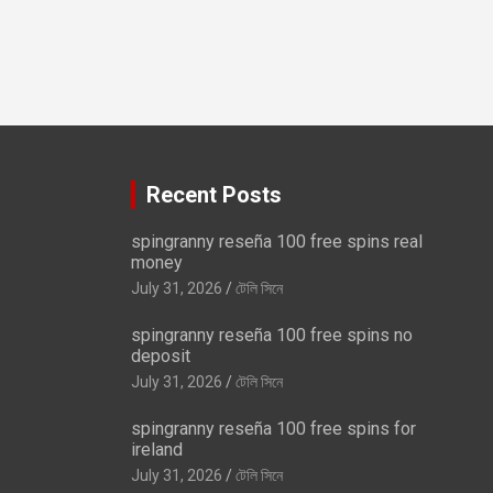
Recent Posts
spingranny reseña 100 free spins real
money
July 31, 2026
টেলি সিনে
spingranny reseña 100 free spins no
deposit
July 31, 2026
টেলি সিনে
spingranny reseña 100 free spins for
ireland
July 31, 2026
টেলি সিনে