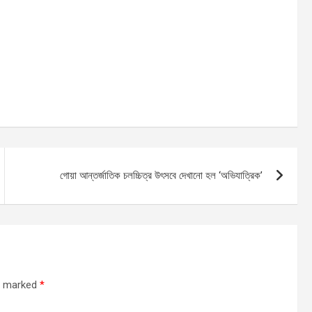
গোয়া আন্তর্জাতিক চলচ্চিত্র উৎসবে দেখানো হল ‘অভিযাত্রিক’
re marked
*