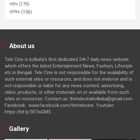
সাউথ
(179)
হলিউড
(156)
About us
Tele Cine is kolkata’s first dedicated 24×7 daily news website
which offers the latest Entertainment News, Fashion, Lifestyle
etc in Bengali. Tele Cine is not responsible for the availability of
such external sites or resources, and does not endorse and is
not responsible or liable for any news content, advertising,
video, products, or other materials on or available from such
sites or resources. Contact us: thetelecinekolkata@gmail.com
Facebook: www.facebook.com/thetelecine Youtube:
https://bit.ly/307wGM5
Gallery