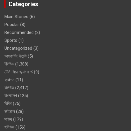
Categories
Main Stories
(6)
Popular
(8)
Recommended
(2)
Sports
(1)
Uncategorized
(3)
আপকামিং ইভেন্ট
(5)
টলিউড
(1,388)
টেলি সিনে অ্যাওয়ার্ড
(9)
ফ্যাশন
(11)
বলিউড
(2,417)
বাংলাদেশ
(125)
বিবিধ
(75)
ভাইরাল
(28)
সাউথ
(179)
হলিউড
(156)