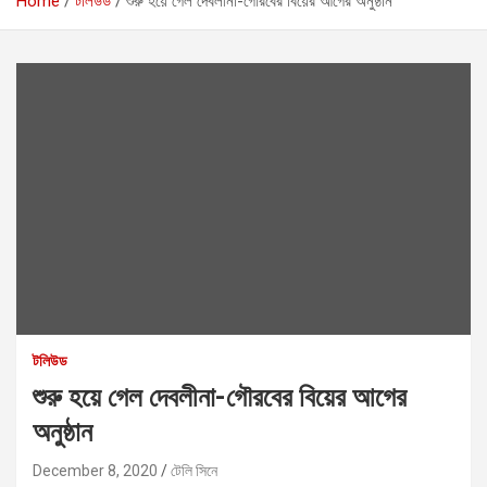
Home
টলিউড
শুরু হয়ে গেল দেবলীনা-গৌরবের বিয়ের আগের অনুষ্ঠান
টলিউড
শুরু হয়ে গেল দেবলীনা-গৌরবের বিয়ের আগের
অনুষ্ঠান
December 8, 2020
টেলি সিনে