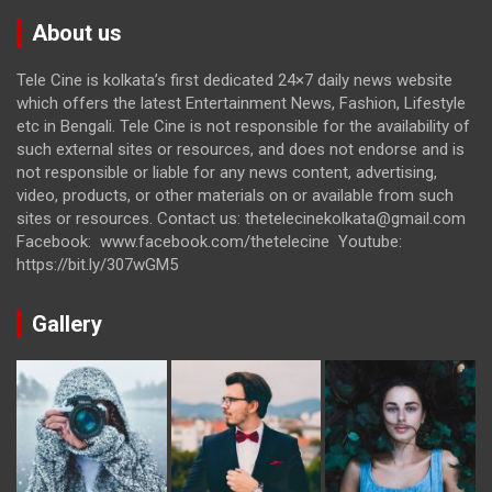
About us
Tele Cine is kolkata’s first dedicated 24×7 daily news website
which offers the latest Entertainment News, Fashion, Lifestyle
etc in Bengali. Tele Cine is not responsible for the availability of
such external sites or resources, and does not endorse and is
not responsible or liable for any news content, advertising,
video, products, or other materials on or available from such
sites or resources. Contact us: thetelecinekolkata@gmail.com
Facebook: www.facebook.com/thetelecine Youtube:
https://bit.ly/307wGM5
Gallery