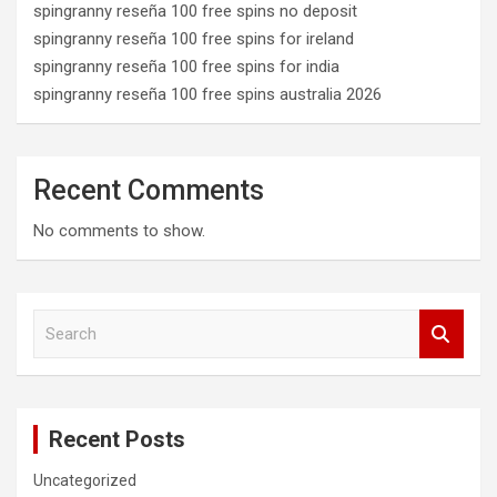
spingranny reseña 100 free spins no deposit
spingranny reseña 100 free spins for ireland
spingranny reseña 100 free spins for india
spingranny reseña 100 free spins australia 2026
Recent Comments
No comments to show.
S
e
a
r
c
Recent Posts
h
Uncategorized