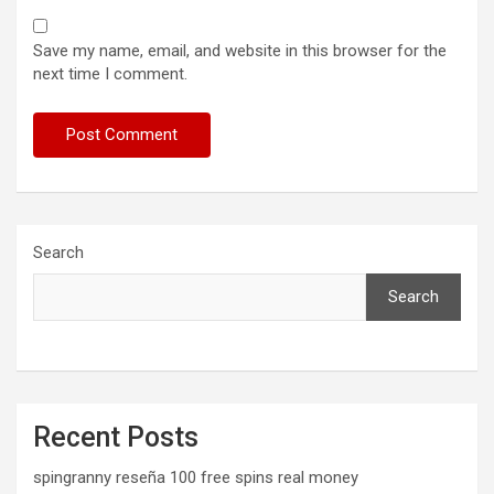
Save my name, email, and website in this browser for the
next time I comment.
Search
Search
Recent Posts
spingranny reseña 100 free spins real money