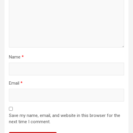
Name
*
Email
*
Save my name, email, and website in this browser for the
next time I comment.