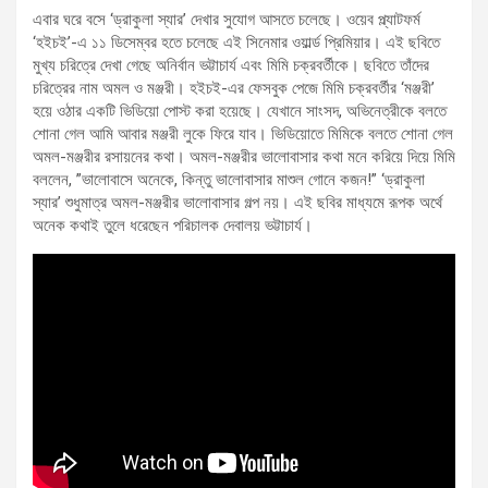
এবার ঘরে বসে ‘ড্রাকুলা স্যার’ দেখার সুযোগ আসতে চলেছে। ওয়েব প্ল্যাটফর্ম
‘হইচই’-এ ১১ ডিসেম্বর হতে চলেছে এই সিনেমার ওয়ার্ল্ড প্রিমিয়ার। এই ছবিতে
মুখ্য চরিত্রে দেখা গেছে অনির্বান ভট্টাচার্য এবং মিমি চক্রবর্তীকে। ছবিতে তাঁদের
চরিত্রের নাম অমল ও মঞ্জরী। হইচই-এর ফেসবুক পেজে মিমি চক্রবর্তীর ‘মঞ্জরী’
হয়ে ওঠার একটি ভিডিয়ো পোস্ট করা হয়েছে। যেখানে সাংসদ, অভিনেত্রীকে বলতে
শোনা গেল আমি আবার মঞ্জরী লুকে ফিরে যাব। ভিডিয়োতে মিমিকে বলতে শোনা গেল
অমল-মঞ্জরীর রসায়নের কথা। অমল-মঞ্জরীর ভালোবাসার কথা মনে করিয়ে দিয়ে মিমি
বললেন, ”ভালোবাসে অনেকে, কিন্তু ভালোবাসার মাশুল গোনে কজন!” ‘ড্রাকুলা
স্যার’ শুধুমাত্র অমল-মঞ্জরীর ভালোবাসার গল্প নয়। এই ছবির মাধ্যমে রূপক অর্থে
অনেক কথাই তুলে ধরেছেন পরিচালক দেবালয় ভট্টাচার্য।