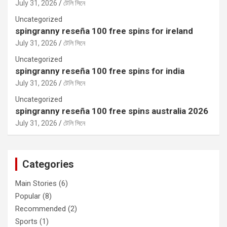
July 31, 2026
টেলি সিনে
Uncategorized
spingranny reseña 100 free spins for ireland
July 31, 2026
টেলি সিনে
Uncategorized
spingranny reseña 100 free spins for india
July 31, 2026
টেলি সিনে
Uncategorized
spingranny reseña 100 free spins australia 2026
July 31, 2026
টেলি সিনে
Categories
Main Stories
(6)
Popular
(8)
Recommended
(2)
Sports
(1)