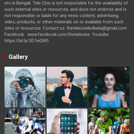
etc in Bengali. Tele Cine is not responsible for the availability of
such external sites or resources, and does not endorse and is
not responsible or liable for any news content, advertising,
video, products, or other materials on or available from such
sites or resources. Contact us: thetelecinekolkata@gmail.com
Facebook: www.facebook.com/thetelecine Youtube:
https://bit.ly/307wGM5
Gallery