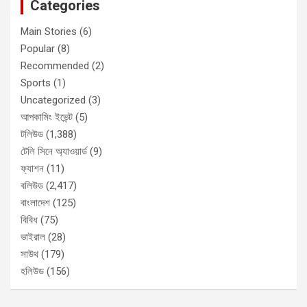
Categories
Main Stories
(6)
Popular
(8)
Recommended
(2)
Sports
(1)
Uncategorized
(3)
আপকামিং ইভেন্ট
(5)
টলিউড
(1,388)
টেলি সিনে অ্যাওয়ার্ড
(9)
ফ্যাশন
(11)
বলিউড
(2,417)
বাংলাদেশ
(125)
বিবিধ
(75)
ভাইরাল
(28)
সাউথ
(179)
হলিউড
(156)