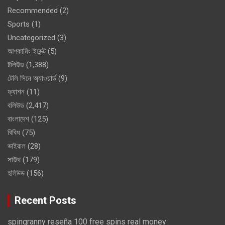
Recommended
(2)
Sports
(1)
Uncategorized
(3)
আপকামিং ইভেন্ট
(5)
টলিউড
(1,388)
টেলি সিনে অ্যাওয়ার্ড
(9)
ফ্যাশন
(11)
বলিউড
(2,417)
বাংলাদেশ
(125)
বিবিধ
(75)
ভাইরাল
(28)
সাউথ
(179)
হলিউড
(156)
Recent Posts
spingranny reseña 100 free spins real money