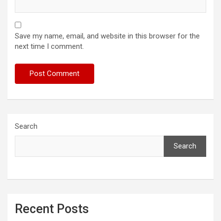
Save my name, email, and website in this browser for the
next time I comment.
Search
Search
Recent Posts