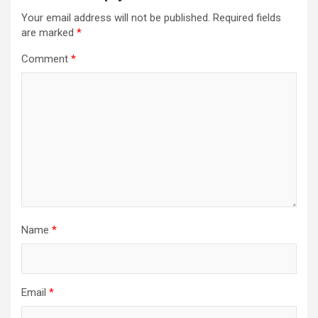
Your email address will not be published.
Required fields
are marked
*
Comment
*
Name
*
Email
*