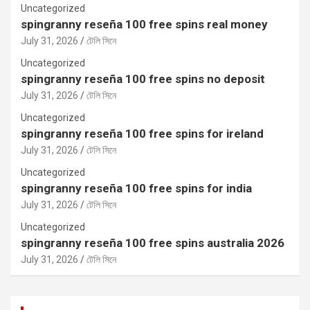
Uncategorized
spingranny reseña 100 free spins real money
July 31, 2026
টেলি সিনে
Uncategorized
spingranny reseña 100 free spins no deposit
July 31, 2026
টেলি সিনে
Uncategorized
spingranny reseña 100 free spins for ireland
July 31, 2026
টেলি সিনে
Uncategorized
spingranny reseña 100 free spins for india
July 31, 2026
টেলি সিনে
Uncategorized
spingranny reseña 100 free spins australia 2026
July 31, 2026
টেলি সিনে