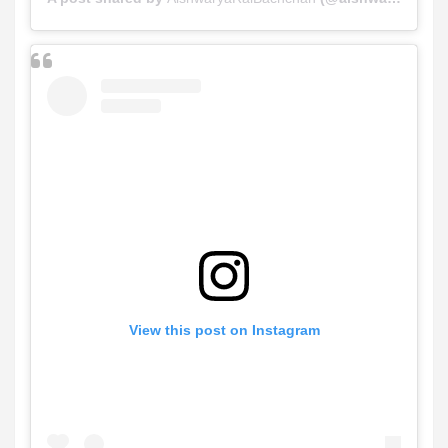
View this post on Instagram