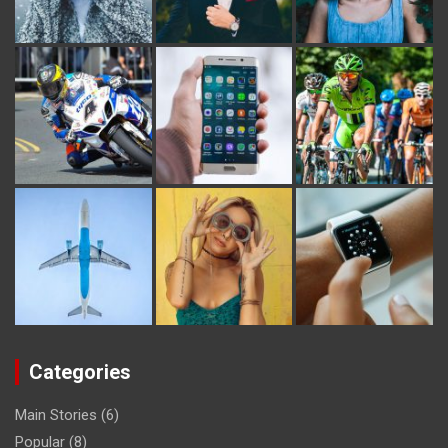
Categories
Main Stories
(6)
Popular
(8)