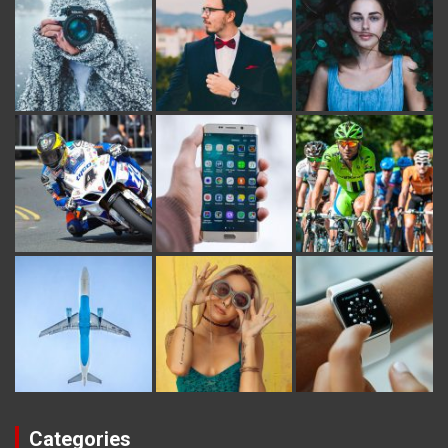
Categories