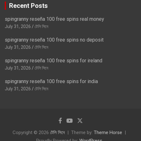
Recent Posts
spingranny reseña 100 free spins real money
July 31, 2026
টেলি সিনে
spingranny reseña 100 free spins no deposit
July 31, 2026
টেলি সিনে
spingranny reseña 100 free spins for ireland
July 31, 2026
টেলি সিনে
spingranny reseña 100 free spins for india
July 31, 2026
টেলি সিনে
Copyright © 2026
টেলি সিনে
Theme by:
Theme Horse
Proudly Powered by:
WordPress