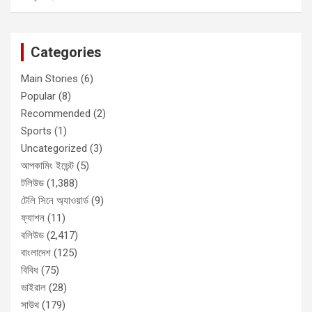
Categories
Main Stories
(6)
Popular
(8)
Recommended
(2)
Sports
(1)
Uncategorized
(3)
আপকামিং ইভেন্ট
(5)
টলিউড
(1,388)
টেলি সিনে অ্যাওয়ার্ড
(9)
ফ্যাশন
(11)
বলিউড
(2,417)
বাংলাদেশ
(125)
বিবিধ
(75)
ভাইরাল
(28)
সাউথ
(179)