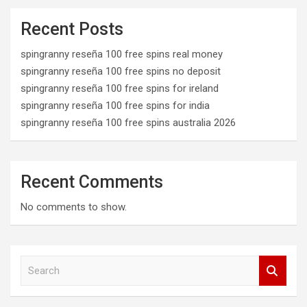
Recent Posts
spingranny reseña 100 free spins real money
spingranny reseña 100 free spins no deposit
spingranny reseña 100 free spins for ireland
spingranny reseña 100 free spins for india
spingranny reseña 100 free spins australia 2026
Recent Comments
No comments to show.
S
e
a
r