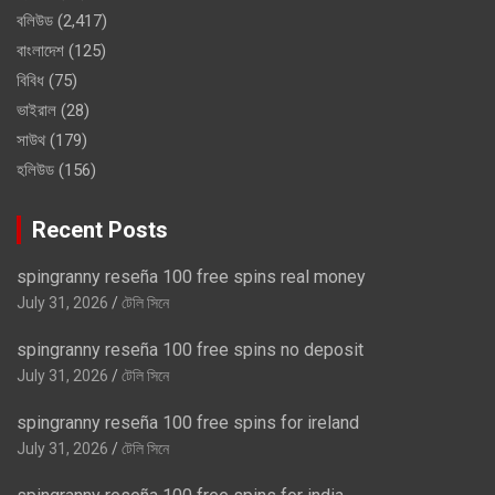
বলিউড
(2,417)
বাংলাদেশ
(125)
বিবিধ
(75)
ভাইরাল
(28)
সাউথ
(179)
হলিউড
(156)
Recent Posts
spingranny reseña 100 free spins real money
July 31, 2026
টেলি সিনে
spingranny reseña 100 free spins no deposit
July 31, 2026
টেলি সিনে
spingranny reseña 100 free spins for ireland
July 31, 2026
টেলি সিনে