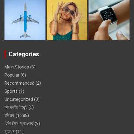
Categories
Main Stories
(6)
Popular
(8)
Recommended
(2)
Sports
(1)
Uncategorized
(3)
আপকামিং ইভেন্ট
(5)
টলিউড
(1,388)
টেলি সিনে অ্যাওয়ার্ড
(9)
ফ্যাশন
(11)