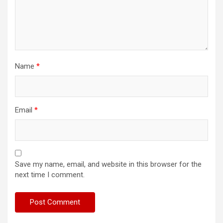
Name
*
Email
*
Save my name, email, and website in this browser for the
next time I comment.