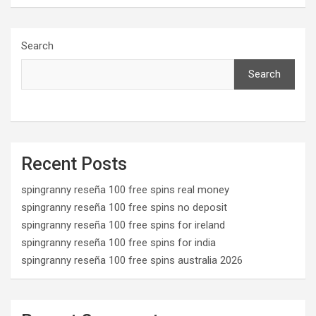
Search
Search
Recent Posts
spingranny reseña 100 free spins real money
spingranny reseña 100 free spins no deposit
spingranny reseña 100 free spins for ireland
spingranny reseña 100 free spins for india
spingranny reseña 100 free spins australia 2026