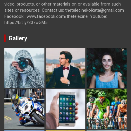
video, products, or other materials on or available from such
sites or resources. Contact us: thetelecinekolkata@gmail.com
Facebook: www.facebook.com/thetelecine Youtube:
https://bit.ly/307wGM5
Gallery