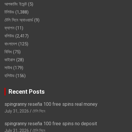
আপকামিং ইভেন্ট
(5)
টলিউড
(1,388)
টেলি সিনে অ্যাওয়ার্ড
(9)
ফ্যাশন
(11)
বলিউড
(2,417)
বাংলাদেশ
(125)
বিবিধ
(75)
ভাইরাল
(28)
সাউথ
(179)
হলিউড
(156)
Recent Posts
spingranny reseña 100 free spins real money
July 31, 2026
টেলি সিনে
spingranny reseña 100 free spins no deposit
July 31, 2026
টেলি সিনে