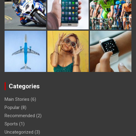
Categories
Main Stories
(6)
Popular
(8)
Recommended
(2)
Sports
(1)
Uncategorized
(3)