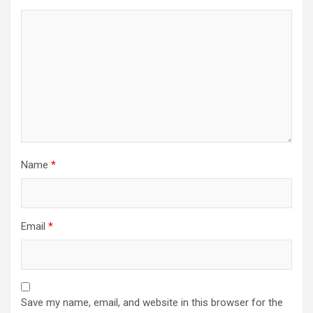
Name
*
Email
*
Save my name, email, and website in this browser for the