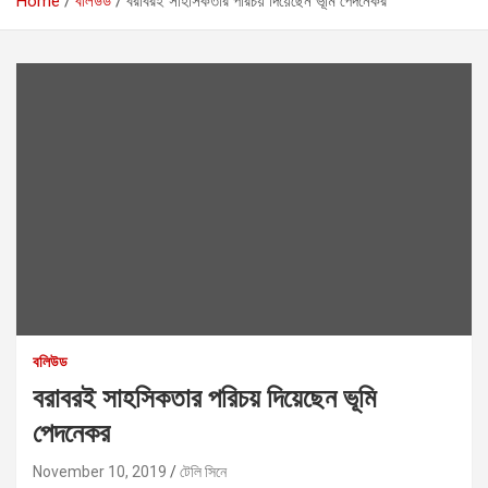
Home
বলিউড
বরাবরই সাহসিকতার পরিচয় দিয়েছেন ভূমি পেদনেকর
বলিউড
বরাবরই সাহসিকতার পরিচয় দিয়েছেন ভূমি
পেদনেকর
November 10, 2019
টেলি সিনে