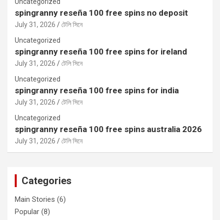
Uncategorized
spingranny reseña 100 free spins no deposit
July 31, 2026
টেলি সিনে
Uncategorized
spingranny reseña 100 free spins for ireland
July 31, 2026
টেলি সিনে
Uncategorized
spingranny reseña 100 free spins for india
July 31, 2026
টেলি সিনে
Uncategorized
spingranny reseña 100 free spins australia 2026
July 31, 2026
টেলি সিনে
Categories
Main Stories
(6)
Popular
(8)