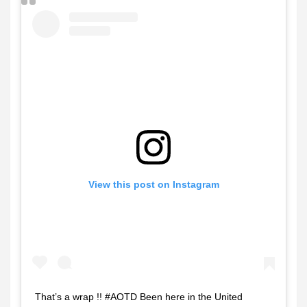
View this post on Instagram
That’s a wrap !! #AOTD Been here in the United