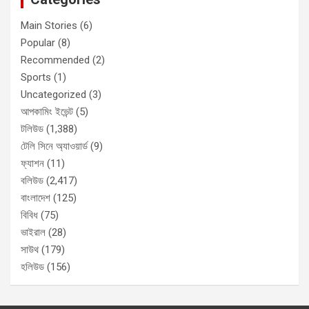
Main Stories
(6)
Popular
(8)
Recommended
(2)
Sports
(1)
Uncategorized
(3)
আপকামিং ইভেন্ট
(5)
টলিউড
(1,388)
টেলি সিনে অ্যাওয়ার্ড
(9)
ফ্যাশন
(11)
বলিউড
(2,417)
বাংলাদেশ
(125)
বিবিধ
(75)
ভাইরাল
(28)
সাউথ
(179)
হলিউড
(156)