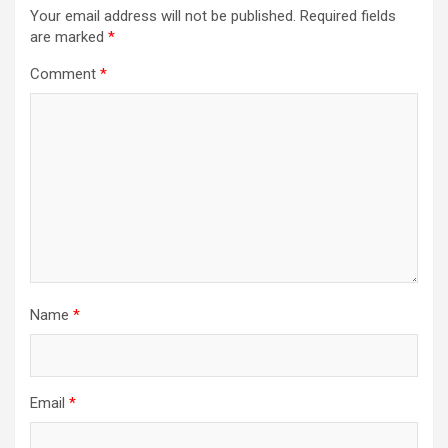
Your email address will not be published.
Required fields
are marked
*
Comment
*
Name
*
Email
*