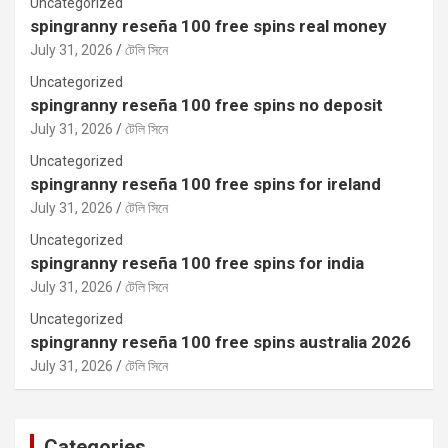
Uncategorized
spingranny reseña 100 free spins real money
July 31, 2026
টেলি সিনে
Uncategorized
spingranny reseña 100 free spins no deposit
July 31, 2026
টেলি সিনে
Uncategorized
spingranny reseña 100 free spins for ireland
July 31, 2026
টেলি সিনে
Uncategorized
spingranny reseña 100 free spins for india
July 31, 2026
টেলি সিনে
Uncategorized
spingranny reseña 100 free spins australia 2026
July 31, 2026
টেলি সিনে
Categories