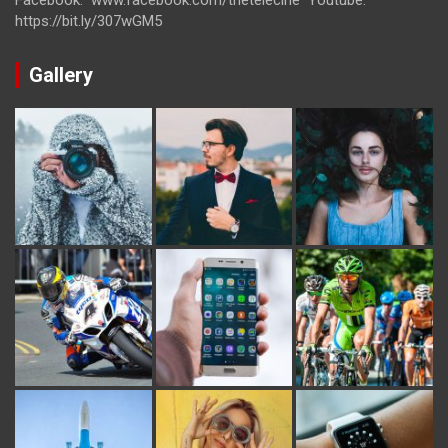
Facebook: www.facebook.com/thetelecine Youtube:
https://bit.ly/307wGM5
Gallery