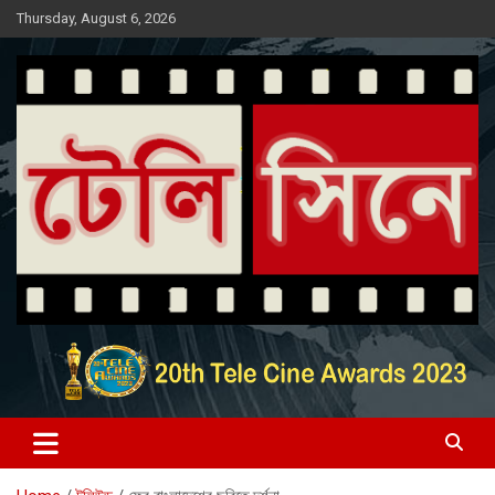
Skip
Thursday, August 6, 2026
to
content
Entertainment News Portal
টেলি সিনে