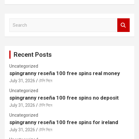
S
e
a
r
c
Recent Posts
h
Uncategorized
spingranny reseña 100 free spins real money
July 31, 2026
টেলি সিনে
Uncategorized
spingranny reseña 100 free spins no deposit
July 31, 2026
টেলি সিনে
Uncategorized
spingranny reseña 100 free spins for ireland
July 31, 2026
টেলি সিনে