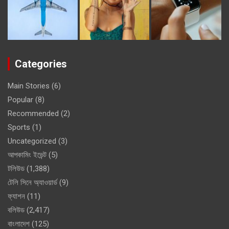
Categories
Main Stories
(6)
Popular
(8)
Recommended
(2)
Sports
(1)
Uncategorized
(3)
আপকামিং ইভেন্ট
(5)
টলিউড
(1,388)
টেলি সিনে অ্যাওয়ার্ড
(9)
ফ্যাশন
(11)
বলিউড
(2,417)
বাংলাদেশ
(125)