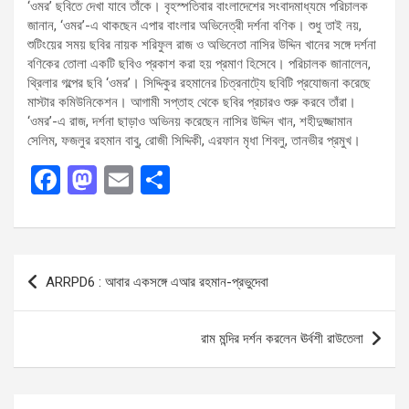
‘ওমর’ ছবিতে দেখা যাবে তাঁকে। বৃহস্পতিবার বাংলাদেশের সংবাদমাধ্যমে পরিচালক
জানান, ‘ওমর’-এ থাকছেন এপার বাংলার অভিনেত্রী দর্শনা বণিক। শুধু তাই নয়,
শুটিংয়ের সময় ছবির নায়ক শরিফুল রাজ ও অভিনেতা নাসির উদ্দিন খানের সঙ্গে দর্শনা
বণিকের তোলা একটি ছবিও প্রকাশ করা হয় প্রমাণ হিসেবে। পরিচালক জানালেন,
থ্রিলার গল্পের ছবি ‘ওমর’। সিদ্দিকুর রহমানের চিত্রনাট্যে ছবিটি প্রযোজনা করেছে
মাস্টার কমিউনিকেশন। আগামী সপ্তাহ থেকে ছবির প্রচারও শুরু করবে তাঁরা।
‘ওমর’-এ রাজ, দর্শনা ছাড়াও অভিনয় করেছেন নাসির উদ্দিন খান, শহীদুজ্জামান
সেলিম, ফজলুর রহমান বাবু, রোজী সিদ্দিকী, এরফান মৃধা শিবলু, তানভীর প্রমুখ।
F
M
E
S
a
a
m
h
ce
st
ail
ar
b
o
e
Post
ARRPD6 : আবার একসঙ্গে এআর রহমান-প্রভুদেবা
o
d
navigation
o
o
রাম মন্দির দর্শন করলেন ঊর্বশী রাউতেলা
k
n