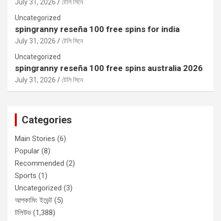
July 31, 2026
টেলি সিনে
Uncategorized
spingranny reseña 100 free spins for india
July 31, 2026
টেলি সিনে
Uncategorized
spingranny reseña 100 free spins australia 2026
July 31, 2026
টেলি সিনে
Categories
Main Stories
(6)
Popular
(8)
Recommended
(2)
Sports
(1)
Uncategorized
(3)
আপকামিং ইভেন্ট
(5)
টলিউড
(1,388)