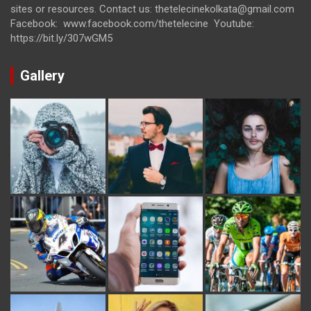
sites or resources. Contact us: thetelecinekolkata@gmail.com
Facebook: www.facebook.com/thetelecine Youtube:
https://bit.ly/307wGM5
Gallery