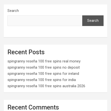
Search
Search
Recent Posts
spingranny reseña 100 free spins real money
spingranny reseña 100 free spins no deposit
spingranny reseña 100 free spins for ireland
spingranny reseña 100 free spins for india
spingranny reseña 100 free spins australia 2026
Recent Comments