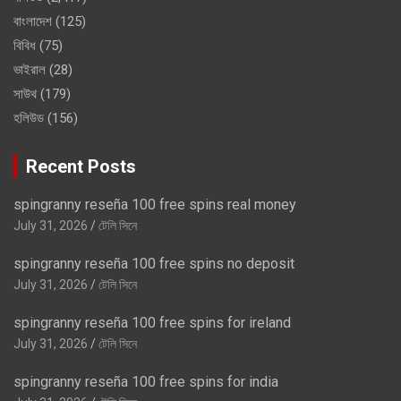
বাংলাদেশ
(125)
বিবিধ
(75)
ভাইরাল
(28)
সাউথ
(179)
হলিউড
(156)
Recent Posts
spingranny reseña 100 free spins real money
July 31, 2026
টেলি সিনে
spingranny reseña 100 free spins no deposit
July 31, 2026
টেলি সিনে
spingranny reseña 100 free spins for ireland
July 31, 2026
টেলি সিনে
spingranny reseña 100 free spins for india