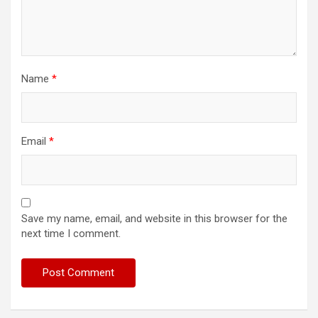
Name
*
Email
*
Save my name, email, and website in this browser for the
next time I comment.