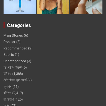
Categories
Main Stories
(6)
Popular
(8)
Recommended
(2)
Sports
(1)
Uncategorized
(3)
আপকামিং ইভেন্ট
(5)
টলিউড
(1,388)
টেলি সিনে অ্যাওয়ার্ড
(9)
ফ্যাশন
(11)
বলিউড
(2,417)
বাংলাদেশ
(125)
বিবিধ
(75)