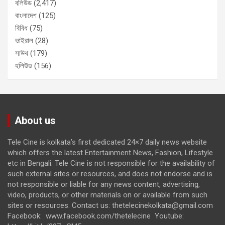
বলিউড
(2,417)
বাংলাদেশ
(125)
বিবিধ
(75)
ভাইরাল
(28)
সাউথ
(179)
হলিউড
(156)
About us
Tele Cine is kolkata’s first dedicated 24×7 daily news website
which offers the latest Entertainment News, Fashion, Lifestyle
etc in Bengali. Tele Cine is not responsible for the availability of
such external sites or resources, and does not endorse and is
not responsible or liable for any news content, advertising,
video, products, or other materials on or available from such
sites or resources. Contact us: thetelecinekolkata@gmail.com
Facebook: www.facebook.com/thetelecine Youtube: