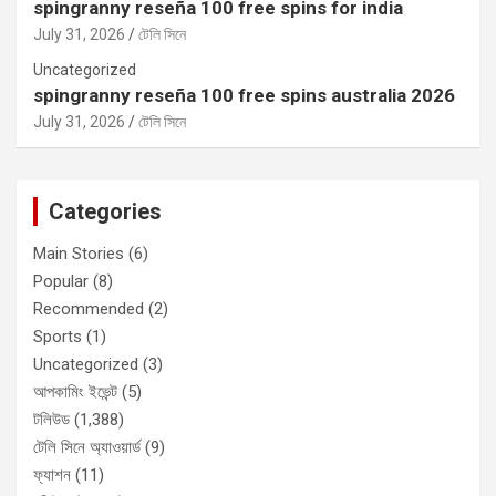
spingranny reseña 100 free spins for india
July 31, 2026
টেলি সিনে
Uncategorized
spingranny reseña 100 free spins australia 2026
July 31, 2026
টেলি সিনে
Categories
Main Stories
(6)
Popular
(8)
Recommended
(2)
Sports
(1)
Uncategorized
(3)
আপকামিং ইভেন্ট
(5)
টলিউড
(1,388)
টেলি সিনে অ্যাওয়ার্ড
(9)
ফ্যাশন
(11)