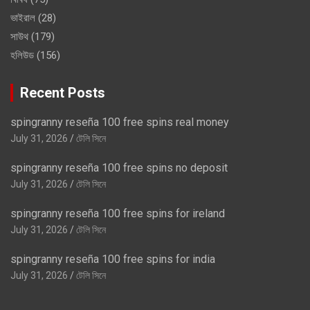
ভাইরাল
(28)
সাউথ
(179)
হলিউড
(156)
Recent Posts
spingranny reseña 100 free spins real money
July 31, 2026
টেলি সিনে
spingranny reseña 100 free spins no deposit
July 31, 2026
টেলি সিনে
spingranny reseña 100 free spins for ireland
July 31, 2026
টেলি সিনে
spingranny reseña 100 free spins for india
July 31, 2026
টেলি সিনে