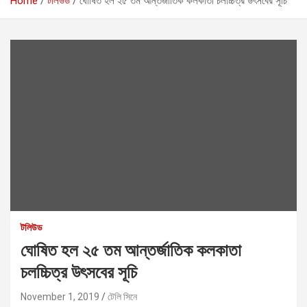
Home
টলিউড
ঘোষিত হল ২৫ তম আন্তর্জাতিক কলকাতা চলচ্চিত্র উৎসবের সূচি
টলিউড
ঘোষিত হল ২৫ তম আন্তর্জাতিক কলকাতা
চলচ্চিত্র উৎসবের সূচি
November 1, 2019
টেলি সিনে