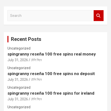
S
e
a
r
c
Recent Posts
h
Uncategorized
spingranny reseña 100 free spins real money
July 31, 2026
টেলি সিনে
Uncategorized
spingranny reseña 100 free spins no deposit
July 31, 2026
টেলি সিনে
Uncategorized
spingranny reseña 100 free spins for ireland
July 31, 2026
টেলি সিনে
Uncategorized