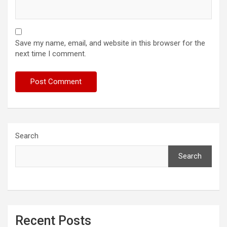
Save my name, email, and website in this browser for the
next time I comment.
Search
Search
Recent Posts