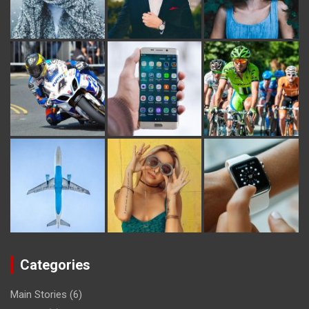
Categories
Main Stories
(6)