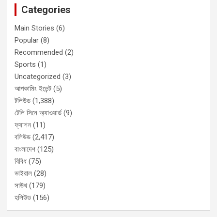
Categories
Main Stories
(6)
Popular
(8)
Recommended
(2)
Sports
(1)
Uncategorized
(3)
আপকামিং ইভেন্ট
(5)
টলিউড
(1,388)
টেলি সিনে অ্যাওয়ার্ড
(9)
ফ্যাশন
(11)
বলিউড
(2,417)
বাংলাদেশ
(125)
বিবিধ
(75)
ভাইরাল
(28)
সাউথ
(179)
হলিউড
(156)