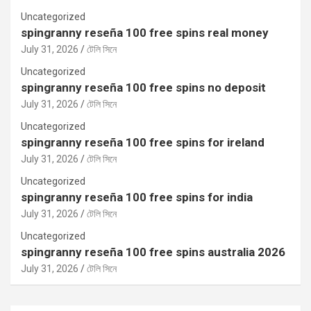
Uncategorized
spingranny reseña 100 free spins real money
July 31, 2026
টেলি সিনে
Uncategorized
spingranny reseña 100 free spins no deposit
July 31, 2026
টেলি সিনে
Uncategorized
spingranny reseña 100 free spins for ireland
July 31, 2026
টেলি সিনে
Uncategorized
spingranny reseña 100 free spins for india
July 31, 2026
টেলি সিনে
Uncategorized
spingranny reseña 100 free spins australia 2026
July 31, 2026
টেলি সিনে