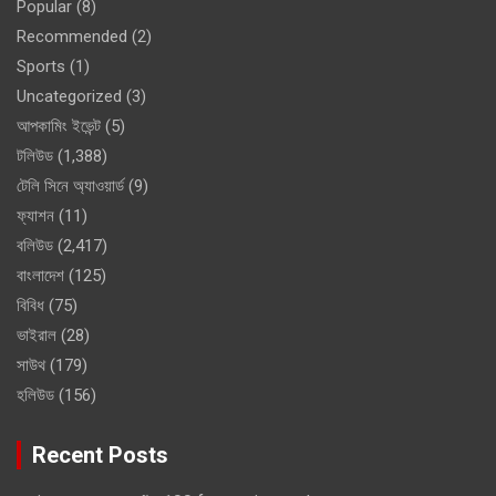
Popular
(8)
Recommended
(2)
Sports
(1)
Uncategorized
(3)
আপকামিং ইভেন্ট
(5)
টলিউড
(1,388)
টেলি সিনে অ্যাওয়ার্ড
(9)
ফ্যাশন
(11)
বলিউড
(2,417)
বাংলাদেশ
(125)
বিবিধ
(75)
ভাইরাল
(28)
সাউথ
(179)
হলিউড
(156)
Recent Posts