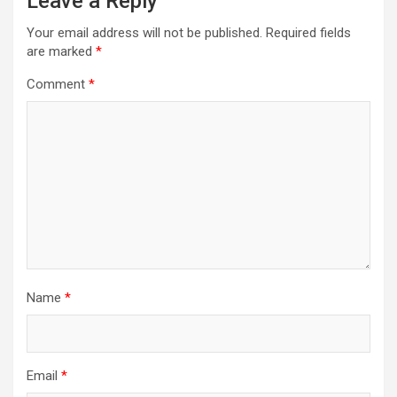
Leave a Reply
Your email address will not be published.
Required fields
are marked
*
Comment
*
Name
*
Email
*